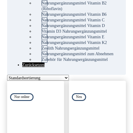
Nahrungsergänzungsmittel Vitamin B2
(Riboflavin)
Nahrungsergänzungsmittel Vitamin B6
Nahrungsergänzungsmittel Vitamin C
Nahrungsergänzungsmittel Vitamin D
Vitamin D3 Nahrungsergänzungsmittel
Nahrungsergänzungsmittel Vitamin E
Nahrungsergänzungsmittel Vitamin K2
Zeolith Nahrungsergänzungsmittel
Nahrungsergänzungsmittel zum Abnehmen
Zubehör für Nahrungsergänzungsmittel
Zurücksetzen
Nur online
Neu