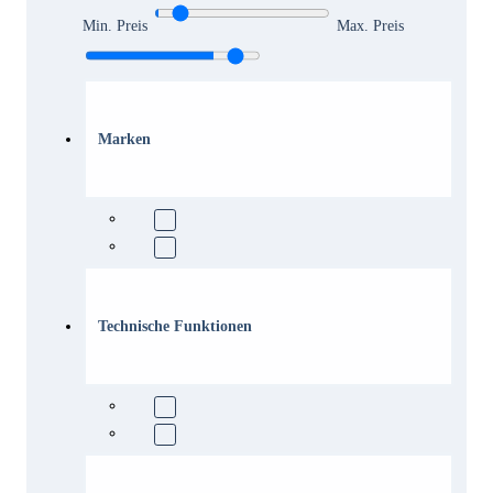
Min. Preis
Max. Preis
Marken
Technische Funktionen