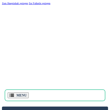
Zum Hauptinhalt springen
Zur Fußzeile springen