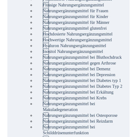
Flüssige Nahrungsergänzungsmittel
Nahrungsergänzungsmittel für Frauen
Nahrungsergänzungsmittel für Kinder
Nahrungsergänzungsmittel für Männer
Nahrungsergänzungsmittel glutenfrei
Hochdosierte Nahrungsergänzungsmittel
Hochwertige Nahrungsergänzungsmittel
Hyaluron Nahrungsergänzungsmittel
Inositol Nahrungsergänzungsmittel
Nahrungsergänzungsmittel bei Bluthochdruck
Nahrungsergänzungsmittel gegen Arthrose
Nahrungsergänzungsmittel bei Demenz
Nahrungsergänzungsmittel bei Depression
Nahrungsergänzungsmittel bei Diabetes typ 1
Nahrungsergänzungsmittel bei Diabetes Typ 2
Nahrungsergänzungsmittel bei Erkältung
Nahrungsergänzungsmittel bei Krebs
Nahrungsergänzungsmittel bei
Makuladegeneration
Nahrungsergänzungsmittel bei Osteoporose
Nahrungsergänzungsmittel bei Reizdarm
Nahrungsergänzungsmittel bei
Schilddrüsenunterfunktion