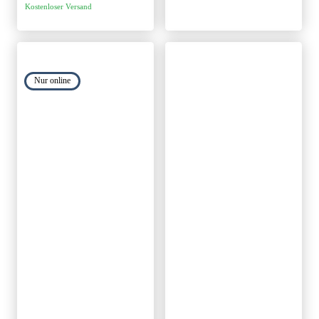
Kostenloser Versand
Nur online