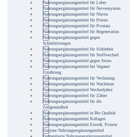
Nahrungsergänzungsmittel für Leber
Nahrungsergänzungsmittel für Nervensystem
Nahrungsergänzungsmittel für Nieren
Nahrungsergänzungsmittel für Potenz
Nahrungsergänzungsmittel für Prostata
Nahrungsergänzungsmittel für Regeneration
Nahrungsergänzungsmittel gegen
Schlafstörungen
Nahrungsergänzungsmittel für Schönheit
Nahrungsergänzungsmittel für Stoffwechsel
Nahrungsergänzungsmittel gegen Stress
Nahrungsergänzungsmittel bei Veganer
Ernährung
Nahrungsergänzungsmittel für Verdauung
Nahrungsergänzungsmittel für Wachstum
Nahrungsergänzungsmittel Wechseljahre
Nahrungsergänzungsmittel für Zähne
Nahrungsergänzungsmittel für die
Zellgesundheit
Nahrungsergänzungsmittel in Bio Qualität
Nahrungsergänzungsmittel Kollagen
Nahrungsergänzungsmittel Eiweiß, Protein
Enzyme Nahrungsergänzungsmittel
Fermentierte Nahrungsergänzungsmittel