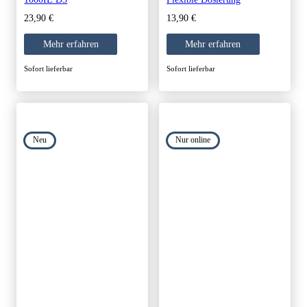
23,90
€
13,90
€
Mehr erfahren
Mehr erfahren
Sofort lieferbar
Sofort lieferbar
Neu
Nur online