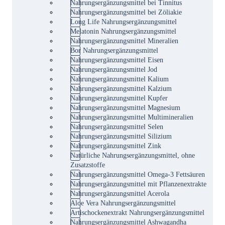
Nahrungsergänzungsmittel bei Tinnitus
Nahrungsergänzungsmittel bei Zöliakie
Long Life Nahrungsergänzungsmittel
Melatonin Nahrungsergänzungsmittel
Nahrungsergänzungsmittel Mineralien
Bor Nahrungsergänzungsmittel
Nahrungsergänzungsmittel Eisen
Nahrungsergänzungsmittel Jod
Nahrungsergänzungsmittel Kalium
Nahrungsergänzungsmittel Kalzium
Nahrungsergänzungsmittel Kupfer
Nahrungsergänzungsmittel Magnesium
Nahrungsergänzungsmittel Multimineralien
Nahrungsergänzungsmittel Selen
Nahrungsergänzungsmittel Silizium
Nahrungsergänzungsmittel Zink
Natürliche Nahrungsergänzungsmittel, ohne
Zusatzstoffe
Nahrungsergänzungsmittel Omega-3 Fettsäuren
Nahrungsergänzungsmittel mit Pflanzenextrakte
Nahrungsergänzungsmittel Acerola
Aloe Vera Nahrungsergänzungsmittel
Artischockenextrakt Nahrungsergänzungsmittel
Nahrungsergänzungsmittel Ashwagandha