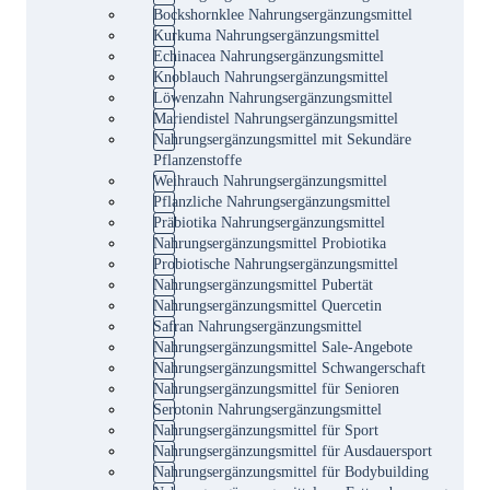
Bockshornklee Nahrungsergänzungsmittel
Kurkuma Nahrungsergänzungsmittel
Echinacea Nahrungsergänzungsmittel
Knoblauch Nahrungsergänzungsmittel
Löwenzahn Nahrungsergänzungsmittel
Mariendistel Nahrungsergänzungsmittel
Nahrungsergänzungsmittel mit Sekundäre
Pflanzenstoffe
Weihrauch Nahrungsergänzungsmittel
Pflanzliche Nahrungsergänzungsmittel
Präbiotika Nahrungsergänzungsmittel
Nahrungsergänzungsmittel Probiotika
Probiotische Nahrungsergänzungsmittel
Nahrungsergänzungsmittel Pubertät
Nahrungsergänzungsmittel Quercetin
Safran Nahrungsergänzungsmittel
Nahrungsergänzungsmittel Sale-Angebote
Nahrungsergänzungsmittel Schwangerschaft
Nahrungsergänzungsmittel für Senioren
Serotonin Nahrungsergänzungsmittel
Nahrungsergänzungsmittel für Sport
Nahrungsergänzungsmittel für Ausdauersport
Nahrungsergänzungsmittel für Bodybuilding