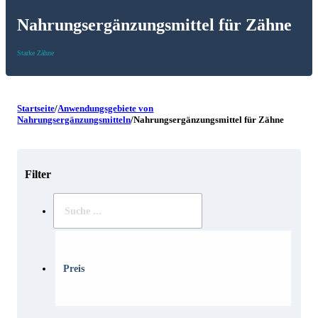
Nahrungsergänzungsmittel für Zähne
Starke Zähne
Startseite
/
Anwendungsgebiete von
Nahrungsergänzungsmitteln
/
Nahrungsergänzungsmittel für Zähne
Filter
Suche
..
Preis