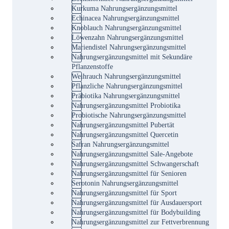
Kurkuma Nahrungsergänzungsmittel
Echinacea Nahrungsergänzungsmittel
Knoblauch Nahrungsergänzungsmittel
Löwenzahn Nahrungsergänzungsmittel
Mariendistel Nahrungsergänzungsmittel
Nahrungsergänzungsmittel mit Sekundäre
Pflanzenstoffe
Weihrauch Nahrungsergänzungsmittel
Pflanzliche Nahrungsergänzungsmittel
Präbiotika Nahrungsergänzungsmittel
Nahrungsergänzungsmittel Probiotika
Probiotische Nahrungsergänzungsmittel
Nahrungsergänzungsmittel Pubertät
Nahrungsergänzungsmittel Quercetin
Safran Nahrungsergänzungsmittel
Nahrungsergänzungsmittel Sale-Angebote
Nahrungsergänzungsmittel Schwangerschaft
Nahrungsergänzungsmittel für Senioren
Serotonin Nahrungsergänzungsmittel
Nahrungsergänzungsmittel für Sport
Nahrungsergänzungsmittel für Ausdauersport
Nahrungsergänzungsmittel für Bodybuilding
Nahrungsergänzungsmittel zur Fettverbrennung