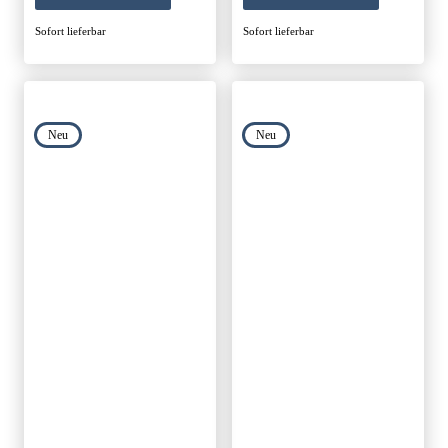
29,80 €.
28,31 €.
Sofort lieferbar
Sofort lieferbar
Neu
Neu