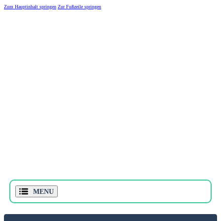
Zum Hauptinhalt springen
Zur Fußzeile springen