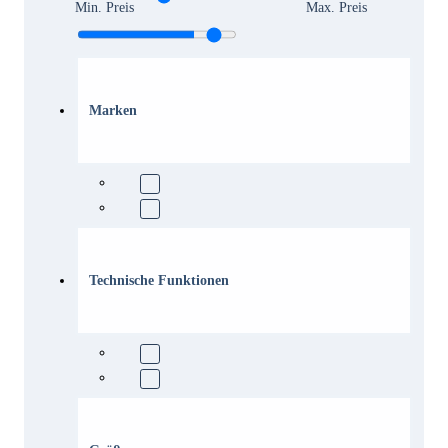
Min. Preis
Max. Preis
Marken
Technische Funktionen