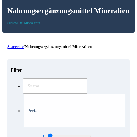
Nahrungsergänzungsmittel Mineralien
Subheadline: Mineralstoffe
Startseite
/
Nahrungsergänzungsmittel Mineralien
Filter
Suche
..
Preis