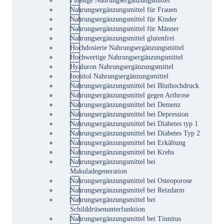
Nahrungsergänzungsmittel für Frauen
Nahrungsergänzungsmittel für Kinder
Nahrungsergänzungsmittel für Männer
Nahrungsergänzungsmittel glutenfrei
Hochdosierte Nahrungsergänzungsmittel
Hochwertige Nahrungsergänzungsmittel
Hyaluron Nahrungsergänzungsmittel
Inositol Nahrungsergänzungsmittel
Nahrungsergänzungsmittel bei Bluthochdruck
Nahrungsergänzungsmittel gegen Arthrose
Nahrungsergänzungsmittel bei Demenz
Nahrungsergänzungsmittel bei Depression
Nahrungsergänzungsmittel bei Diabetes typ 1
Nahrungsergänzungsmittel bei Diabetes Typ 2
Nahrungsergänzungsmittel bei Erkältung
Nahrungsergänzungsmittel bei Krebs
Nahrungsergänzungsmittel bei
Makuladegeneration
Nahrungsergänzungsmittel bei Osteoporose
Nahrungsergänzungsmittel bei Reizdarm
Nahrungsergänzungsmittel bei
Schilddrüsenunterfunktion
Nahrungsergänzungsmittel bei Tinnitus