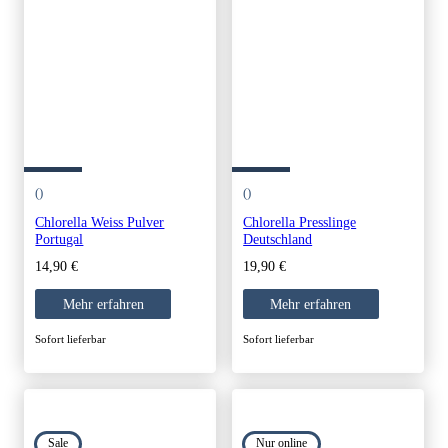
()
()
Chlorella Weiss Pulver
Chlorella Presslinge
Portugal
Deutschland
14,90
€
19,90
€
Mehr erfahren
Mehr erfahren
Sofort lieferbar
Sofort lieferbar
Sale
Nur online