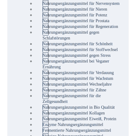
Nahrungsergänzungsmittel für Nervensystem
Nahrungsergänzungsmittel für Nieren
Nahrungsergänzungsmittel für Potenz
Nahrungsergänzungsmittel für Prostata
Nahrungsergänzungsmittel für Regeneration
Nahrungsergänzungsmittel gegen
Schlafstörungen
Nahrungsergänzungsmittel für Schönheit
Nahrungsergänzungsmittel für Stoffwechsel
Nahrungsergänzungsmittel gegen Stress
Nahrungsergänzungsmittel bei Veganer
Ernährung
Nahrungsergänzungsmittel für Verdauung
Nahrungsergänzungsmittel für Wachstum
Nahrungsergänzungsmittel Wechseljahre
Nahrungsergänzungsmittel für Zähne
Nahrungsergänzungsmittel für die
Zellgesundheit
Nahrungsergänzungsmittel in Bio Qualität
Nahrungsergänzungsmittel Kollagen
Nahrungsergänzungsmittel Eiweiß, Protein
Enzyme Nahrungsergänzungsmittel
Fermentierte Nahrungsergänzungsmittel
Flüssige Nahrungsergänzungsmittel