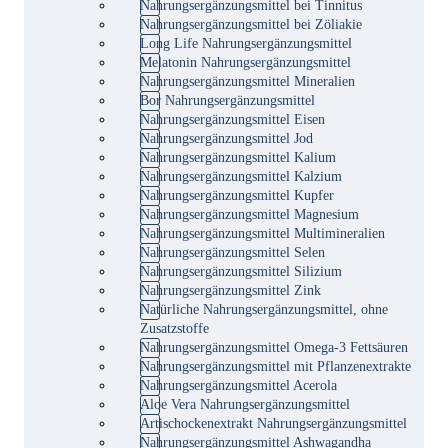
Nahrungsergänzungsmittel bei Tinnitus
Nahrungsergänzungsmittel bei Zöliakie
Long Life Nahrungsergänzungsmittel
Melatonin Nahrungsergänzungsmittel
Nahrungsergänzungsmittel Mineralien
Bor Nahrungsergänzungsmittel
Nahrungsergänzungsmittel Eisen
Nahrungsergänzungsmittel Jod
Nahrungsergänzungsmittel Kalium
Nahrungsergänzungsmittel Kalzium
Nahrungsergänzungsmittel Kupfer
Nahrungsergänzungsmittel Magnesium
Nahrungsergänzungsmittel Multimineralien
Nahrungsergänzungsmittel Selen
Nahrungsergänzungsmittel Silizium
Nahrungsergänzungsmittel Zink
Natürliche Nahrungsergänzungsmittel, ohne
Zusatzstoffe
Nahrungsergänzungsmittel Omega-3 Fettsäuren
Nahrungsergänzungsmittel mit Pflanzenextrakte
Nahrungsergänzungsmittel Acerola
Aloe Vera Nahrungsergänzungsmittel
Artischockenextrakt Nahrungsergänzungsmittel
Nahrungsergänzungsmittel Ashwagandha