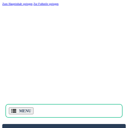
Zum Hauptinhalt springen
Zur Fußzeile springen