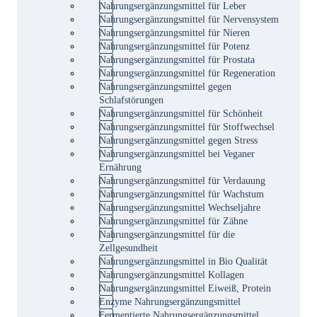
Nahrungsergänzungsmittel für Leber
Nahrungsergänzungsmittel für Nervensystem
Nahrungsergänzungsmittel für Nieren
Nahrungsergänzungsmittel für Potenz
Nahrungsergänzungsmittel für Prostata
Nahrungsergänzungsmittel für Regeneration
Nahrungsergänzungsmittel gegen
Schlafstörungen
Nahrungsergänzungsmittel für Schönheit
Nahrungsergänzungsmittel für Stoffwechsel
Nahrungsergänzungsmittel gegen Stress
Nahrungsergänzungsmittel bei Veganer
Ernährung
Nahrungsergänzungsmittel für Verdauung
Nahrungsergänzungsmittel für Wachstum
Nahrungsergänzungsmittel Wechseljahre
Nahrungsergänzungsmittel für Zähne
Nahrungsergänzungsmittel für die
Zellgesundheit
Nahrungsergänzungsmittel in Bio Qualität
Nahrungsergänzungsmittel Kollagen
Nahrungsergänzungsmittel Eiweiß, Protein
Enzyme Nahrungsergänzungsmittel
Fermentierte Nahrungsergänzungsmittel