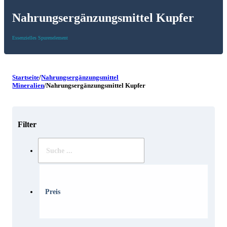
Nahrungsergänzungsmittel Kupfer
Essenzielles Spurenelement
Startseite
/
Nahrungsergänzungsmittel
Mineralien
/
Nahrungsergänzungsmittel Kupfer
Filter
Suche
..
Preis