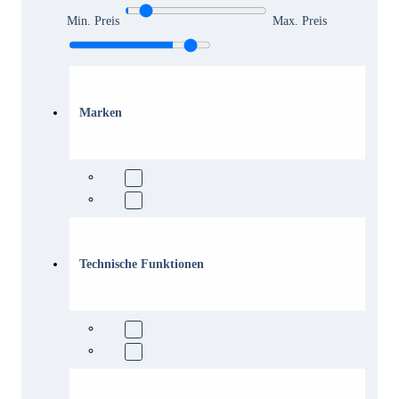
Min. Preis
Max. Preis
Marken
Technische Funktionen