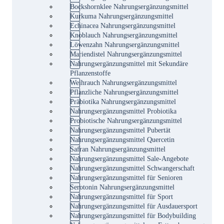
Bockshornklee Nahrungsergänzungsmittel
Kurkuma Nahrungsergänzungsmittel
Echinacea Nahrungsergänzungsmittel
Knoblauch Nahrungsergänzungsmittel
Löwenzahn Nahrungsergänzungsmittel
Mariendistel Nahrungsergänzungsmittel
Nahrungsergänzungsmittel mit Sekundäre
Pflanzenstoffe
Weihrauch Nahrungsergänzungsmittel
Pflanzliche Nahrungsergänzungsmittel
Präbiotika Nahrungsergänzungsmittel
Nahrungsergänzungsmittel Probiotika
Probiotische Nahrungsergänzungsmittel
Nahrungsergänzungsmittel Pubertät
Nahrungsergänzungsmittel Quercetin
Safran Nahrungsergänzungsmittel
Nahrungsergänzungsmittel Sale-Angebote
Nahrungsergänzungsmittel Schwangerschaft
Nahrungsergänzungsmittel für Senioren
Serotonin Nahrungsergänzungsmittel
Nahrungsergänzungsmittel für Sport
Nahrungsergänzungsmittel für Ausdauersport
Nahrungsergänzungsmittel für Bodybuilding