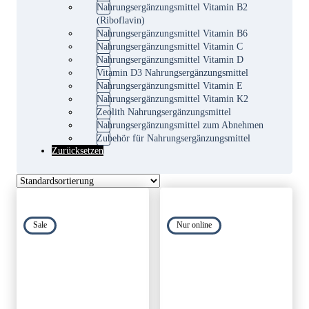
Nahrungsergänzungsmittel Vitamin B2
(Riboflavin)
Nahrungsergänzungsmittel Vitamin B6
Nahrungsergänzungsmittel Vitamin C
Nahrungsergänzungsmittel Vitamin D
Vitamin D3 Nahrungsergänzungsmittel
Nahrungsergänzungsmittel Vitamin E
Nahrungsergänzungsmittel Vitamin K2
Zeolith Nahrungsergänzungsmittel
Nahrungsergänzungsmittel zum Abnehmen
Zubehör für Nahrungsergänzungsmittel
Zurücksetzen
Sale
Nur online