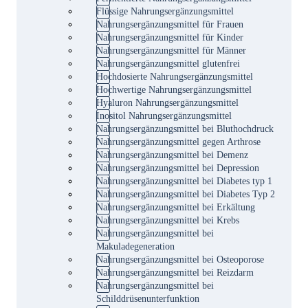
Flüssige Nahrungsergänzungsmittel
Nahrungsergänzungsmittel für Frauen
Nahrungsergänzungsmittel für Kinder
Nahrungsergänzungsmittel für Männer
Nahrungsergänzungsmittel glutenfrei
Hochdosierte Nahrungsergänzungsmittel
Hochwertige Nahrungsergänzungsmittel
Hyaluron Nahrungsergänzungsmittel
Inositol Nahrungsergänzungsmittel
Nahrungsergänzungsmittel bei Bluthochdruck
Nahrungsergänzungsmittel gegen Arthrose
Nahrungsergänzungsmittel bei Demenz
Nahrungsergänzungsmittel bei Depression
Nahrungsergänzungsmittel bei Diabetes typ 1
Nahrungsergänzungsmittel bei Diabetes Typ 2
Nahrungsergänzungsmittel bei Erkältung
Nahrungsergänzungsmittel bei Krebs
Nahrungsergänzungsmittel bei
Makuladegeneration
Nahrungsergänzungsmittel bei Osteoporose
Nahrungsergänzungsmittel bei Reizdarm
Nahrungsergänzungsmittel bei
Schilddrüsenunterfunktion