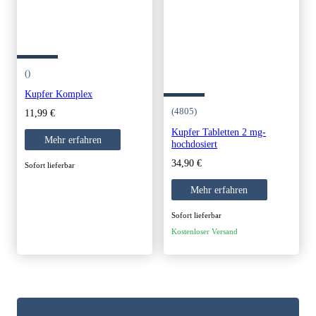
()
Kupfer Komplex
(4805)
11,99
€
Kupfer Tabletten 2 mg-
Mehr erfahren
hochdosiert
34,90
€
Sofort lieferbar
Mehr erfahren
Sofort lieferbar
Kostenloser Versand