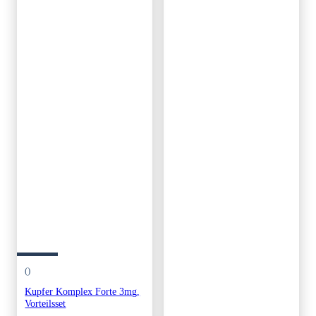
()
Kupfer Komplex Forte 3mg,
Vorteilsset