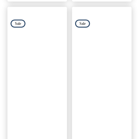
Sale
Sale