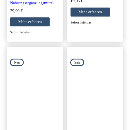
19,95
€
Nahrungsergänzungsmittel
29,90
€
Mehr erfahren
Mehr erfahren
Sofort lieferbar
Sofort lieferbar
Neu
Sale