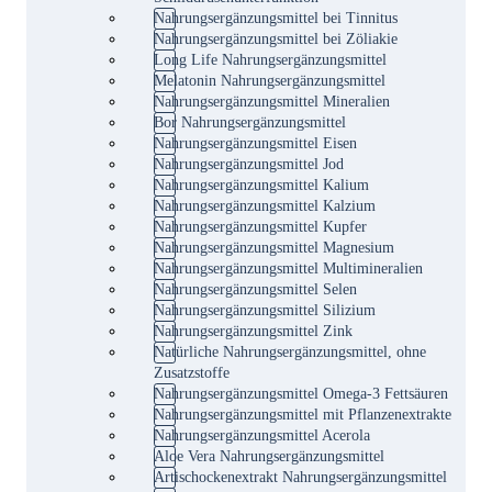
Nahrungsergänzungsmittel bei Tinnitus
Nahrungsergänzungsmittel bei Zöliakie
Long Life Nahrungsergänzungsmittel
Melatonin Nahrungsergänzungsmittel
Nahrungsergänzungsmittel Mineralien
Bor Nahrungsergänzungsmittel
Nahrungsergänzungsmittel Eisen
Nahrungsergänzungsmittel Jod
Nahrungsergänzungsmittel Kalium
Nahrungsergänzungsmittel Kalzium
Nahrungsergänzungsmittel Kupfer
Nahrungsergänzungsmittel Magnesium
Nahrungsergänzungsmittel Multimineralien
Nahrungsergänzungsmittel Selen
Nahrungsergänzungsmittel Silizium
Nahrungsergänzungsmittel Zink
Natürliche Nahrungsergänzungsmittel, ohne
Zusatzstoffe
Nahrungsergänzungsmittel Omega-3 Fettsäuren
Nahrungsergänzungsmittel mit Pflanzenextrakte
Nahrungsergänzungsmittel Acerola
Aloe Vera Nahrungsergänzungsmittel
Artischockenextrakt Nahrungsergänzungsmittel