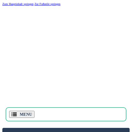
Zum Hauptinhalt springen
Zur Fußzeile springen