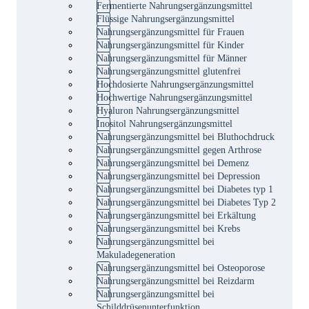
Fermentierte Nahrungsergänzungsmittel
Flüssige Nahrungsergänzungsmittel
Nahrungsergänzungsmittel für Frauen
Nahrungsergänzungsmittel für Kinder
Nahrungsergänzungsmittel für Männer
Nahrungsergänzungsmittel glutenfrei
Hochdosierte Nahrungsergänzungsmittel
Hochwertige Nahrungsergänzungsmittel
Hyaluron Nahrungsergänzungsmittel
Inositol Nahrungsergänzungsmittel
Nahrungsergänzungsmittel bei Bluthochdruck
Nahrungsergänzungsmittel gegen Arthrose
Nahrungsergänzungsmittel bei Demenz
Nahrungsergänzungsmittel bei Depression
Nahrungsergänzungsmittel bei Diabetes typ 1
Nahrungsergänzungsmittel bei Diabetes Typ 2
Nahrungsergänzungsmittel bei Erkältung
Nahrungsergänzungsmittel bei Krebs
Nahrungsergänzungsmittel bei
Makuladegeneration
Nahrungsergänzungsmittel bei Osteoporose
Nahrungsergänzungsmittel bei Reizdarm
Nahrungsergänzungsmittel bei
Schilddrüsenunterfunktion