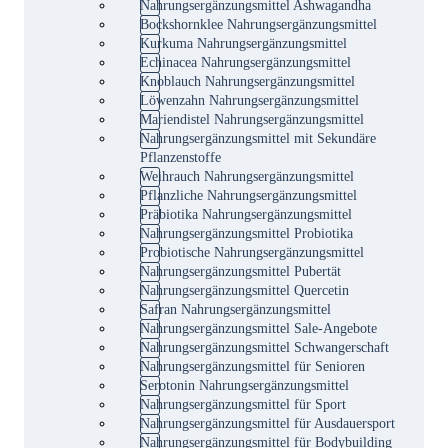
Nahrungsergänzungsmittel Ashwagandha
Bockshornklee Nahrungsergänzungsmittel
Kurkuma Nahrungsergänzungsmittel
Echinacea Nahrungsergänzungsmittel
Knoblauch Nahrungsergänzungsmittel
Löwenzahn Nahrungsergänzungsmittel
Mariendistel Nahrungsergänzungsmittel
Nahrungsergänzungsmittel mit Sekundäre
Pflanzenstoffe
Weihrauch Nahrungsergänzungsmittel
Pflanzliche Nahrungsergänzungsmittel
Präbiotika Nahrungsergänzungsmittel
Nahrungsergänzungsmittel Probiotika
Probiotische Nahrungsergänzungsmittel
Nahrungsergänzungsmittel Pubertät
Nahrungsergänzungsmittel Quercetin
Safran Nahrungsergänzungsmittel
Nahrungsergänzungsmittel Sale-Angebote
Nahrungsergänzungsmittel Schwangerschaft
Nahrungsergänzungsmittel für Senioren
Serotonin Nahrungsergänzungsmittel
Nahrungsergänzungsmittel für Sport
Nahrungsergänzungsmittel für Ausdauersport
Nahrungsergänzungsmittel für Bodybuilding