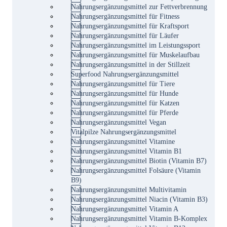
Nahrungsergänzungsmittel zur Fettverbrennung
Nahrungsergänzungsmittel für Fitness
Nahrungsergänzungsmittel für Kraftsport
Nahrungsergänzungsmittel für Läufer
Nahrungsergänzungsmittel im Leistungssport
Nahrungsergänzungsmittel für Muskelaufbau
Nahrungsergänzungsmittel in der Stillzeit
Superfood Nahrungsergänzungsmittel
Nahrungsergänzungsmittel für Tiere
Nahrungsergänzungsmittel für Hunde
Nahrungsergänzungsmittel für Katzen
Nahrungsergänzungsmittel für Pferde
Nahrungsergänzungsmittel Vegan
Vitalpilze Nahrungsergänzungsmittel
Nahrungsergänzungsmittel Vitamine
Nahrungsergänzungsmittel Vitamin B1
Nahrungsergänzungsmittel Biotin (Vitamin B7)
Nahrungsergänzungsmittel Folsäure (Vitamin
B9)
Nahrungsergänzungsmittel Multivitamin
Nahrungsergänzungsmittel Niacin (Vitamin B3)
Nahrungsergänzungsmittel Vitamin A
Nahrungsergänzungsmittel Vitamin B-Komplex