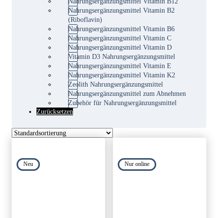
Nahrungsergänzungsmittel Vitamin B12
Nahrungsergänzungsmittel Vitamin B2
(Riboflavin)
Nahrungsergänzungsmittel Vitamin B6
Nahrungsergänzungsmittel Vitamin C
Nahrungsergänzungsmittel Vitamin D
Vitamin D3 Nahrungsergänzungsmittel
Nahrungsergänzungsmittel Vitamin E
Nahrungsergänzungsmittel Vitamin K2
Zeolith Nahrungsergänzungsmittel
Nahrungsergänzungsmittel zum Abnehmen
Zubehör für Nahrungsergänzungsmittel
Zurücksetzen
Neu
Nur online