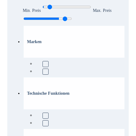
Min. Preis
Max. Preis
Marken
Technische Funktionen