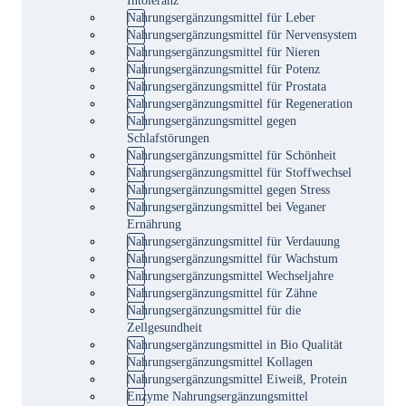
Nahrungsergänzungsmittel für Leber
Nahrungsergänzungsmittel für Nervensystem
Nahrungsergänzungsmittel für Nieren
Nahrungsergänzungsmittel für Potenz
Nahrungsergänzungsmittel für Prostata
Nahrungsergänzungsmittel für Regeneration
Nahrungsergänzungsmittel gegen
Schlafstörungen
Nahrungsergänzungsmittel für Schönheit
Nahrungsergänzungsmittel für Stoffwechsel
Nahrungsergänzungsmittel gegen Stress
Nahrungsergänzungsmittel bei Veganer
Ernährung
Nahrungsergänzungsmittel für Verdauung
Nahrungsergänzungsmittel für Wachstum
Nahrungsergänzungsmittel Wechseljahre
Nahrungsergänzungsmittel für Zähne
Nahrungsergänzungsmittel für die
Zellgesundheit
Nahrungsergänzungsmittel in Bio Qualität
Nahrungsergänzungsmittel Kollagen
Nahrungsergänzungsmittel Eiweiß, Protein
Enzyme Nahrungsergänzungsmittel