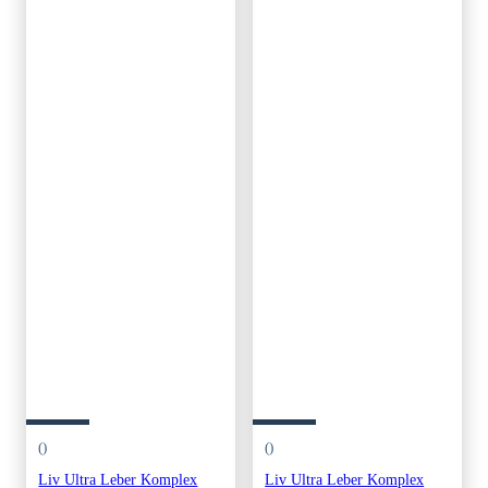
()
()
Liv Ultra Leber Komplex
Liv Ultra Leber Komplex