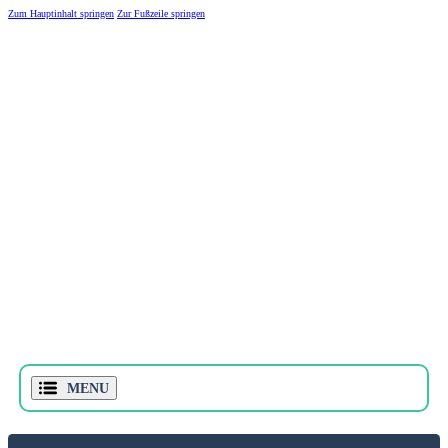
Zum Hauptinhalt springen
Zur Fußzeile springen