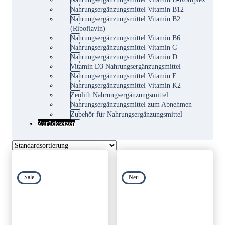
Nahrungsergänzungsmittel Vitamin B12
Nahrungsergänzungsmittel Vitamin B2
(Riboflavin)
Nahrungsergänzungsmittel Vitamin B6
Nahrungsergänzungsmittel Vitamin C
Nahrungsergänzungsmittel Vitamin D
Vitamin D3 Nahrungsergänzungsmittel
Nahrungsergänzungsmittel Vitamin E
Nahrungsergänzungsmittel Vitamin K2
Zeolith Nahrungsergänzungsmittel
Nahrungsergänzungsmittel zum Abnehmen
Zubehör für Nahrungsergänzungsmittel
Zurücksetzen
Sale
Neu