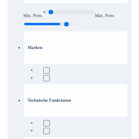
Min. Preis
Max. Preis
Marken
Technische Funktionen