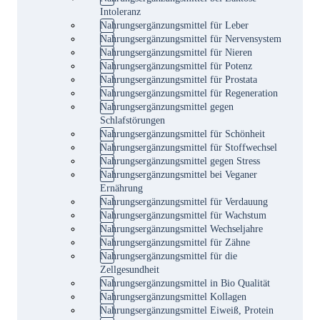
Intoleranz
Nahrungsergänzungsmittel für Leber
Nahrungsergänzungsmittel für Nervensystem
Nahrungsergänzungsmittel für Nieren
Nahrungsergänzungsmittel für Potenz
Nahrungsergänzungsmittel für Prostata
Nahrungsergänzungsmittel für Regeneration
Nahrungsergänzungsmittel gegen
Schlafstörungen
Nahrungsergänzungsmittel für Schönheit
Nahrungsergänzungsmittel für Stoffwechsel
Nahrungsergänzungsmittel gegen Stress
Nahrungsergänzungsmittel bei Veganer
Ernährung
Nahrungsergänzungsmittel für Verdauung
Nahrungsergänzungsmittel für Wachstum
Nahrungsergänzungsmittel Wechseljahre
Nahrungsergänzungsmittel für Zähne
Nahrungsergänzungsmittel für die
Zellgesundheit
Nahrungsergänzungsmittel in Bio Qualität
Nahrungsergänzungsmittel Kollagen
Nahrungsergänzungsmittel Eiweiß, Protein