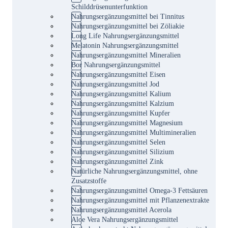
Schilddrüsenunterfunktion
Nahrungsergänzungsmittel bei Tinnitus
Nahrungsergänzungsmittel bei Zöliakie
Long Life Nahrungsergänzungsmittel
Melatonin Nahrungsergänzungsmittel
Nahrungsergänzungsmittel Mineralien
Bor Nahrungsergänzungsmittel
Nahrungsergänzungsmittel Eisen
Nahrungsergänzungsmittel Jod
Nahrungsergänzungsmittel Kalium
Nahrungsergänzungsmittel Kalzium
Nahrungsergänzungsmittel Kupfer
Nahrungsergänzungsmittel Magnesium
Nahrungsergänzungsmittel Multimineralien
Nahrungsergänzungsmittel Selen
Nahrungsergänzungsmittel Silizium
Nahrungsergänzungsmittel Zink
Natürliche Nahrungsergänzungsmittel, ohne
Zusatzstoffe
Nahrungsergänzungsmittel Omega-3 Fettsäuren
Nahrungsergänzungsmittel mit Pflanzenextrakte
Nahrungsergänzungsmittel Acerola
Aloe Vera Nahrungsergänzungsmittel