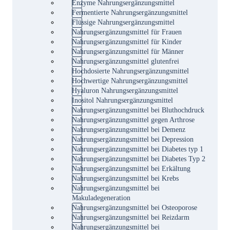
Enzyme Nahrungsergänzungsmittel
Fermentierte Nahrungsergänzungsmittel
Flüssige Nahrungsergänzungsmittel
Nahrungsergänzungsmittel für Frauen
Nahrungsergänzungsmittel für Kinder
Nahrungsergänzungsmittel für Männer
Nahrungsergänzungsmittel glutenfrei
Hochdosierte Nahrungsergänzungsmittel
Hochwertige Nahrungsergänzungsmittel
Hyaluron Nahrungsergänzungsmittel
Inositol Nahrungsergänzungsmittel
Nahrungsergänzungsmittel bei Bluthochdruck
Nahrungsergänzungsmittel gegen Arthrose
Nahrungsergänzungsmittel bei Demenz
Nahrungsergänzungsmittel bei Depression
Nahrungsergänzungsmittel bei Diabetes typ 1
Nahrungsergänzungsmittel bei Diabetes Typ 2
Nahrungsergänzungsmittel bei Erkältung
Nahrungsergänzungsmittel bei Krebs
Nahrungsergänzungsmittel bei
Makuladegeneration
Nahrungsergänzungsmittel bei Osteoporose
Nahrungsergänzungsmittel bei Reizdarm
Nahrungsergänzungsmittel bei