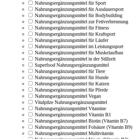
Nahrungsergänzungsmittel für Sport
Nahrungsergänzungsmittel für Ausdauersport
Nahrungsergänzungsmittel für Bodybuilding
Nahrungsergänzungsmittel zur Fettverbrennung
Nahrungsergänzungsmittel für Fitness
Nahrungsergänzungsmittel für Kraftsport
Nahrungsergänzungsmittel für Läufer
Nahrungsergänzungsmittel im Leistungssport
Nahrungsergänzungsmittel für Muskelaufbau
Nahrungsergänzungsmittel in der Stillzeit
Superfood Nahrungsergänzungsmittel
Nahrungsergänzungsmittel für Tiere
Nahrungsergänzungsmittel für Hunde
Nahrungsergänzungsmittel für Katzen
Nahrungsergänzungsmittel für Pferde
Nahrungsergänzungsmittel Vegan
Vitalpilze Nahrungsergänzungsmittel
Nahrungsergänzungsmittel Vitamine
Nahrungsergänzungsmittel Vitamin B1
Nahrungsergänzungsmittel Biotin (Vitamin B7)
Nahrungsergänzungsmittel Folsäure (Vitamin B9)
Nahrungsergänzungsmittel Multivitamin