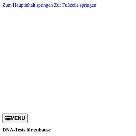
Zum Hauptinhalt springen
Zur Fußzeile springen
DNA-Tests für zuhause