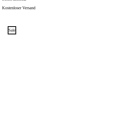
Kostenloser Versand
Sale