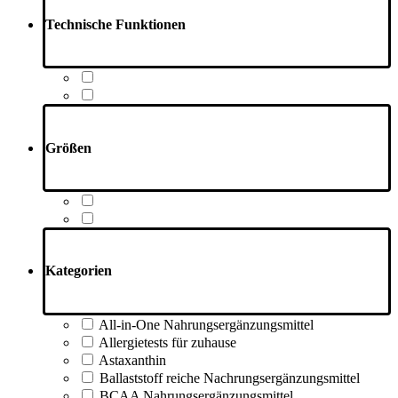
Technische Funktionen
Größen
Kategorien
All-in-One Nahrungsergänzungsmittel
Allergietests für zuhause
Astaxanthin
Ballaststoff reiche Nachrungsergänzungsmittel
BCAA Nahrungsergänzungsmittel