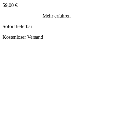
59,00
€
Mehr erfahren
Sofort lieferbar
Kostenloser Versand