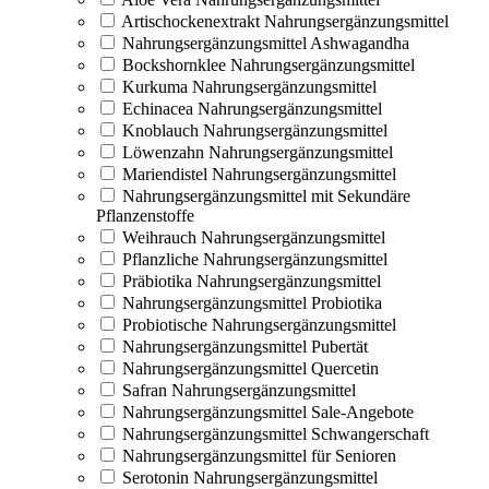
Artischockenextrakt Nahrungsergänzungsmittel
Nahrungsergänzungsmittel Ashwagandha
Bockshornklee Nahrungsergänzungsmittel
Kurkuma Nahrungsergänzungsmittel
Echinacea Nahrungsergänzungsmittel
Knoblauch Nahrungsergänzungsmittel
Löwenzahn Nahrungsergänzungsmittel
Mariendistel Nahrungsergänzungsmittel
Nahrungsergänzungsmittel mit Sekundäre
Pflanzenstoffe
Weihrauch Nahrungsergänzungsmittel
Pflanzliche Nahrungsergänzungsmittel
Präbiotika Nahrungsergänzungsmittel
Nahrungsergänzungsmittel Probiotika
Probiotische Nahrungsergänzungsmittel
Nahrungsergänzungsmittel Pubertät
Nahrungsergänzungsmittel Quercetin
Safran Nahrungsergänzungsmittel
Nahrungsergänzungsmittel Sale-Angebote
Nahrungsergänzungsmittel Schwangerschaft
Nahrungsergänzungsmittel für Senioren
Serotonin Nahrungsergänzungsmittel