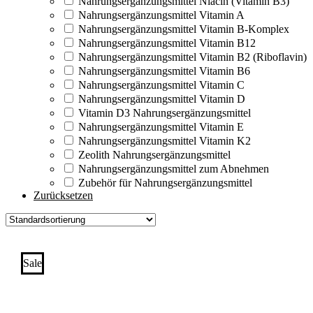
Nahrungsergänzungsmittel Niacin (Vitamin B3)
Nahrungsergänzungsmittel Vitamin A
Nahrungsergänzungsmittel Vitamin B-Komplex
Nahrungsergänzungsmittel Vitamin B12
Nahrungsergänzungsmittel Vitamin B2 (Riboflavin)
Nahrungsergänzungsmittel Vitamin B6
Nahrungsergänzungsmittel Vitamin C
Nahrungsergänzungsmittel Vitamin D
Vitamin D3 Nahrungsergänzungsmittel
Nahrungsergänzungsmittel Vitamin E
Nahrungsergänzungsmittel Vitamin K2
Zeolith Nahrungsergänzungsmittel
Nahrungsergänzungsmittel zum Abnehmen
Zubehör für Nahrungsergänzungsmittel
Zurücksetzen
Sale