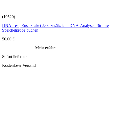
(10520)
DNA-Test, Zusatzpaket Jetzt zusätzliche DNA-Analysen für Ihre
Speichelprobe buchen
50,00
€
Mehr erfahren
Sofort lieferbar
Kostenloser Versand