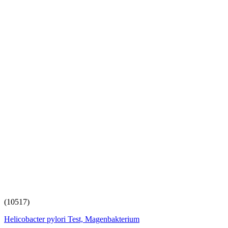
(10517)
Helicobacter pylori Test, Magenbakterium