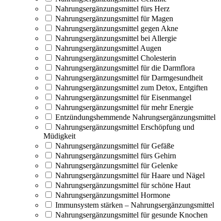
Nahrungsergänzungsmittel fürs Herz
Nahrungsergänzungsmittel für Magen
Nahrungsergänzungsmittel gegen Akne
Nahrungsergänzungsmittel bei Allergie
Nahrungsergänzungsmittel Augen
Nahrungsergänzungsmittel Cholesterin
Nahrungsergänzungsmittel für die Darmflora
Nahrungsergänzungsmittel für Darmgesundheit
Nahrungsergänzungsmittel zum Detox, Entgiften
Nahrungsergänzungsmittel für Eisenmangel
Nahrungsergänzungsmittel für mehr Energie
Entzündungshemmende Nahrungsergänzungsmittel
Nahrungsergänzungsmittel Erschöpfung und
Müdigkeit
Nahrungsergänzungsmittel für Gefäße
Nahrungsergänzungsmittel fürs Gehirn
Nahrungsergänzungsmittel für Gelenke
Nahrungsergänzungsmittel für Haare und Nägel
Nahrungsergänzungsmittel für schöne Haut
Nahrungsergänzungsmittel Hormone
Immunsystem stärken – Nahrungsergänzungsmittel
Nahrungsergänzungsmittel für gesunde Knochen