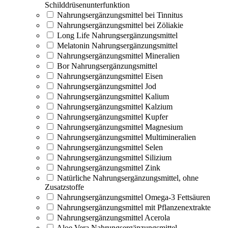
Schilddrüsenunterfunktion
Nahrungsergänzungsmittel bei Tinnitus
Nahrungsergänzungsmittel bei Zöliakie
Long Life Nahrungsergänzungsmittel
Melatonin Nahrungsergänzungsmittel
Nahrungsergänzungsmittel Mineralien
Bor Nahrungsergänzungsmittel
Nahrungsergänzungsmittel Eisen
Nahrungsergänzungsmittel Jod
Nahrungsergänzungsmittel Kalium
Nahrungsergänzungsmittel Kalzium
Nahrungsergänzungsmittel Kupfer
Nahrungsergänzungsmittel Magnesium
Nahrungsergänzungsmittel Multimineralien
Nahrungsergänzungsmittel Selen
Nahrungsergänzungsmittel Silizium
Nahrungsergänzungsmittel Zink
Natürliche Nahrungsergänzungsmittel, ohne
Zusatzstoffe
Nahrungsergänzungsmittel Omega-3 Fettsäuren
Nahrungsergänzungsmittel mit Pflanzenextrakte
Nahrungsergänzungsmittel Acerola
Aloe Vera Nahrungsergänzungsmittel