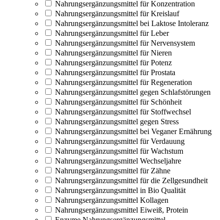
Nahrungsergänzungsmittel für Konzentration
Nahrungsergänzungsmittel für Kreislauf
Nahrungsergänzungsmittel bei Laktose Intoleranz
Nahrungsergänzungsmittel für Leber
Nahrungsergänzungsmittel für Nervensystem
Nahrungsergänzungsmittel für Nieren
Nahrungsergänzungsmittel für Potenz
Nahrungsergänzungsmittel für Prostata
Nahrungsergänzungsmittel für Regeneration
Nahrungsergänzungsmittel gegen Schlafstörungen
Nahrungsergänzungsmittel für Schönheit
Nahrungsergänzungsmittel für Stoffwechsel
Nahrungsergänzungsmittel gegen Stress
Nahrungsergänzungsmittel bei Veganer Ernährung
Nahrungsergänzungsmittel für Verdauung
Nahrungsergänzungsmittel für Wachstum
Nahrungsergänzungsmittel Wechseljahre
Nahrungsergänzungsmittel für Zähne
Nahrungsergänzungsmittel für die Zellgesundheit
Nahrungsergänzungsmittel in Bio Qualität
Nahrungsergänzungsmittel Kollagen
Nahrungsergänzungsmittel Eiweiß, Protein
Enzyme Nahrungsergänzungsmittel