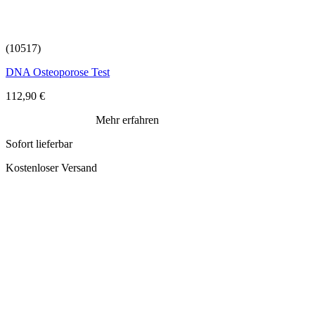
(10517)
DNA Osteoporose Test
112,90
€
Mehr erfahren
Sofort lieferbar
Kostenloser Versand