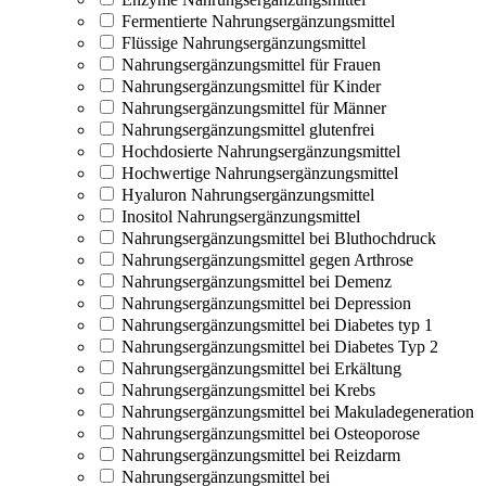
Fermentierte Nahrungsergänzungsmittel
Flüssige Nahrungsergänzungsmittel
Nahrungsergänzungsmittel für Frauen
Nahrungsergänzungsmittel für Kinder
Nahrungsergänzungsmittel für Männer
Nahrungsergänzungsmittel glutenfrei
Hochdosierte Nahrungsergänzungsmittel
Hochwertige Nahrungsergänzungsmittel
Hyaluron Nahrungsergänzungsmittel
Inositol Nahrungsergänzungsmittel
Nahrungsergänzungsmittel bei Bluthochdruck
Nahrungsergänzungsmittel gegen Arthrose
Nahrungsergänzungsmittel bei Demenz
Nahrungsergänzungsmittel bei Depression
Nahrungsergänzungsmittel bei Diabetes typ 1
Nahrungsergänzungsmittel bei Diabetes Typ 2
Nahrungsergänzungsmittel bei Erkältung
Nahrungsergänzungsmittel bei Krebs
Nahrungsergänzungsmittel bei Makuladegeneration
Nahrungsergänzungsmittel bei Osteoporose
Nahrungsergänzungsmittel bei Reizdarm
Nahrungsergänzungsmittel bei