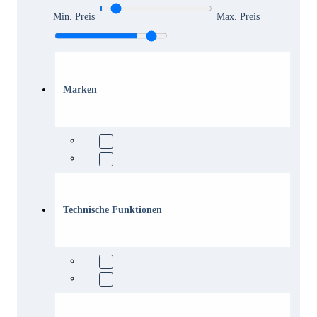
Min. Preis
Max. Preis
Marken
Technische Funktionen