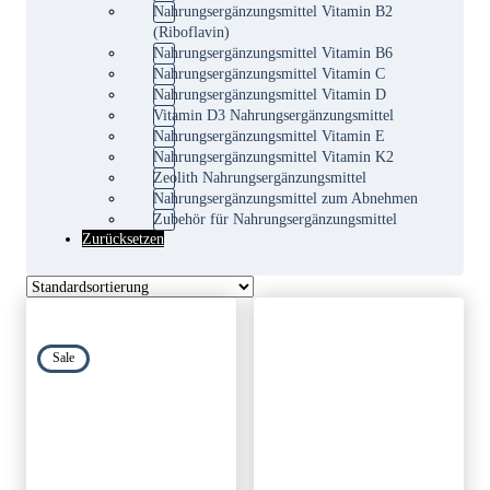
Nahrungsergänzungsmittel Vitamin B2
(Riboflavin)
Nahrungsergänzungsmittel Vitamin B6
Nahrungsergänzungsmittel Vitamin C
Nahrungsergänzungsmittel Vitamin D
Vitamin D3 Nahrungsergänzungsmittel
Nahrungsergänzungsmittel Vitamin E
Nahrungsergänzungsmittel Vitamin K2
Zeolith Nahrungsergänzungsmittel
Nahrungsergänzungsmittel zum Abnehmen
Zubehör für Nahrungsergänzungsmittel
Zurücksetzen
Sale