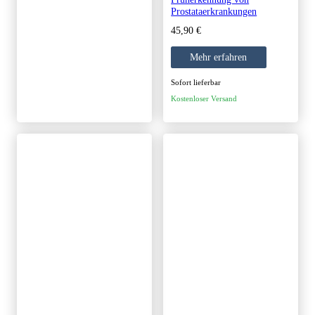
Prostataerkrankungen
45,90
€
Mehr erfahren
Sofort lieferbar
Kostenloser Versand