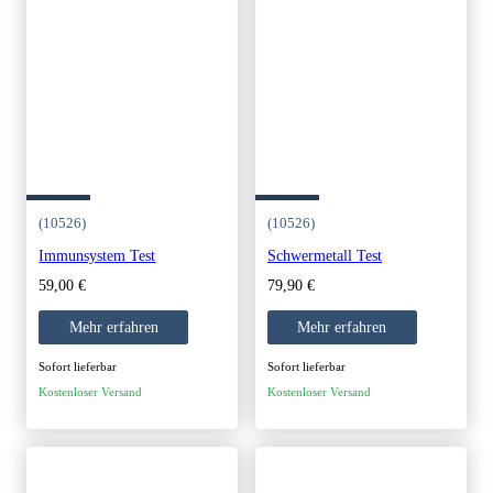
(10526)
(10526)
Immunsystem Test
Schwermetall Test
59,00
€
79,90
€
Mehr erfahren
Mehr erfahren
Sofort lieferbar
Sofort lieferbar
Kostenloser Versand
Kostenloser Versand