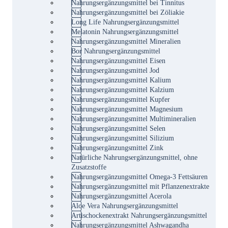
Nahrungsergänzungsmittel bei Tinnitus
Nahrungsergänzungsmittel bei Zöliakie
Long Life Nahrungsergänzungsmittel
Melatonin Nahrungsergänzungsmittel
Nahrungsergänzungsmittel Mineralien
Bor Nahrungsergänzungsmittel
Nahrungsergänzungsmittel Eisen
Nahrungsergänzungsmittel Jod
Nahrungsergänzungsmittel Kalium
Nahrungsergänzungsmittel Kalzium
Nahrungsergänzungsmittel Kupfer
Nahrungsergänzungsmittel Magnesium
Nahrungsergänzungsmittel Multimineralien
Nahrungsergänzungsmittel Selen
Nahrungsergänzungsmittel Silizium
Nahrungsergänzungsmittel Zink
Natürliche Nahrungsergänzungsmittel, ohne
Zusatzstoffe
Nahrungsergänzungsmittel Omega-3 Fettsäuren
Nahrungsergänzungsmittel mit Pflanzenextrakte
Nahrungsergänzungsmittel Acerola
Aloe Vera Nahrungsergänzungsmittel
Artischockenextrakt Nahrungsergänzungsmittel
Nahrungsergänzungsmittel Ashwagandha