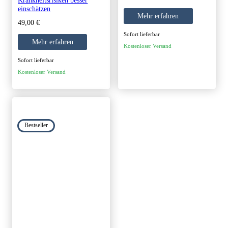
Krankheitsrisiken besser
einschätzen
Mehr erfahren
49,00
€
Sofort lieferbar
Mehr erfahren
Kostenloser Versand
Sofort lieferbar
Kostenloser Versand
Bestseller