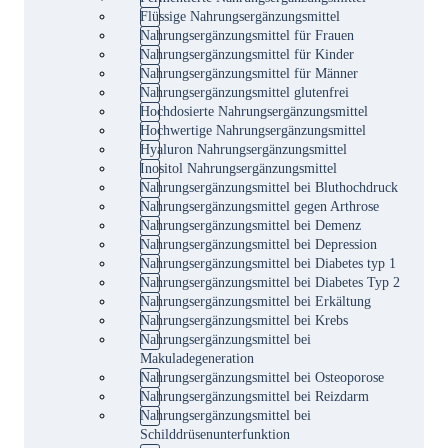
Flüssige Nahrungsergänzungsmittel
Nahrungsergänzungsmittel für Frauen
Nahrungsergänzungsmittel für Kinder
Nahrungsergänzungsmittel für Männer
Nahrungsergänzungsmittel glutenfrei
Hochdosierte Nahrungsergänzungsmittel
Hochwertige Nahrungsergänzungsmittel
Hyaluron Nahrungsergänzungsmittel
Inositol Nahrungsergänzungsmittel
Nahrungsergänzungsmittel bei Bluthochdruck
Nahrungsergänzungsmittel gegen Arthrose
Nahrungsergänzungsmittel bei Demenz
Nahrungsergänzungsmittel bei Depression
Nahrungsergänzungsmittel bei Diabetes typ 1
Nahrungsergänzungsmittel bei Diabetes Typ 2
Nahrungsergänzungsmittel bei Erkältung
Nahrungsergänzungsmittel bei Krebs
Nahrungsergänzungsmittel bei
Makuladegeneration
Nahrungsergänzungsmittel bei Osteoporose
Nahrungsergänzungsmittel bei Reizdarm
Nahrungsergänzungsmittel bei
Schilddrüsenunterfunktion