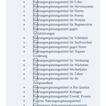
Nahrungsergänzungsmittel für Leber
Nahrungsergänzungsmittel für Nervensystem
Nahrungsergänzungsmittel für Nieren
Nahrungsergänzungsmittel für Potenz
Nahrungsergänzungsmittel für Prostata
Nahrungsergänzungsmittel für Regeneration
Nahrungsergänzungsmittel gegen
Schlafstörungen
Nahrungsergänzungsmittel für Schönheit
Nahrungsergänzungsmittel für Stoffwechsel
Nahrungsergänzungsmittel gegen Stress
Nahrungsergänzungsmittel bei Veganer
Ernährung
Nahrungsergänzungsmittel für Verdauung
Nahrungsergänzungsmittel für Wachstum
Nahrungsergänzungsmittel Wechseljahre
Nahrungsergänzungsmittel für Zähne
Nahrungsergänzungsmittel für die
Zellgesundheit
Nahrungsergänzungsmittel in Bio Qualität
Nahrungsergänzungsmittel Kollagen
Nahrungsergänzungsmittel Eiweiß, Protein
Enzyme Nahrungsergänzungsmittel
Fermentierte Nahrungsergänzungsmittel