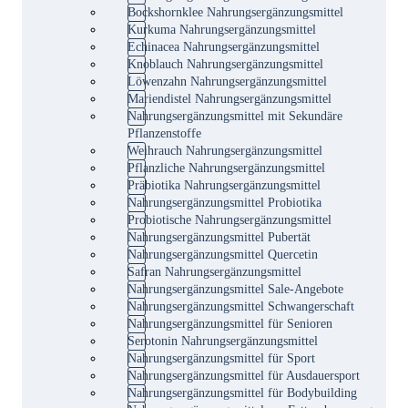
Bockshornklee Nahrungsergänzungsmittel
Kurkuma Nahrungsergänzungsmittel
Echinacea Nahrungsergänzungsmittel
Knoblauch Nahrungsergänzungsmittel
Löwenzahn Nahrungsergänzungsmittel
Mariendistel Nahrungsergänzungsmittel
Nahrungsergänzungsmittel mit Sekundäre
Pflanzenstoffe
Weihrauch Nahrungsergänzungsmittel
Pflanzliche Nahrungsergänzungsmittel
Präbiotika Nahrungsergänzungsmittel
Nahrungsergänzungsmittel Probiotika
Probiotische Nahrungsergänzungsmittel
Nahrungsergänzungsmittel Pubertät
Nahrungsergänzungsmittel Quercetin
Safran Nahrungsergänzungsmittel
Nahrungsergänzungsmittel Sale-Angebote
Nahrungsergänzungsmittel Schwangerschaft
Nahrungsergänzungsmittel für Senioren
Serotonin Nahrungsergänzungsmittel
Nahrungsergänzungsmittel für Sport
Nahrungsergänzungsmittel für Ausdauersport
Nahrungsergänzungsmittel für Bodybuilding