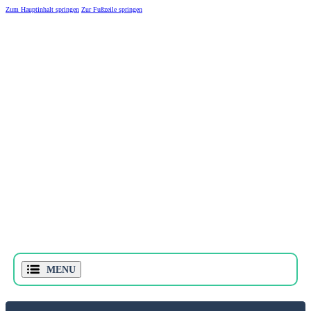
Zum Hauptinhalt springen
Zur Fußzeile springen