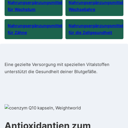
Nahrungsergänzungsmittel
Nahrungsergänzungsmittel
für Wachstum
Wechseljahre
Nahrungsergänzungsmittel
Nahrungsergänzungsmittel
für Zähne
für die Zellgesundheit
Eine gezielte Versorgung mit speziellen Vitalstoffen
unterstützt die Gesundheit deiner Blutgefäße.
Antioxidantien zum