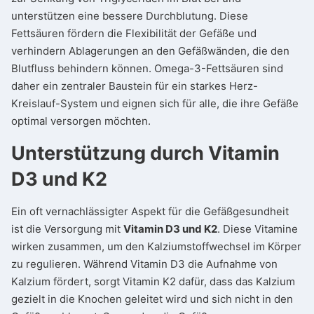
unterstützen eine bessere Durchblutung. Diese
Fettsäuren fördern die Flexibilität der Gefäße und
verhindern Ablagerungen an den Gefäßwänden, die den
Blutfluss behindern können. Omega-3-Fettsäuren sind
daher ein zentraler Baustein für ein starkes Herz-
Kreislauf-System und eignen sich für alle, die ihre Gefäße
optimal versorgen möchten.
Unterstützung durch Vitamin
D3 und K2
Ein oft vernachlässigter Aspekt für die Gefäßgesundheit
ist die Versorgung mit
Vitamin D3 und K2
. Diese Vitamine
wirken zusammen, um den Kalziumstoffwechsel im Körper
zu regulieren. Während Vitamin D3 die Aufnahme von
Kalzium fördert, sorgt Vitamin K2 dafür, dass das Kalzium
gezielt in die Knochen geleitet wird und sich nicht in den