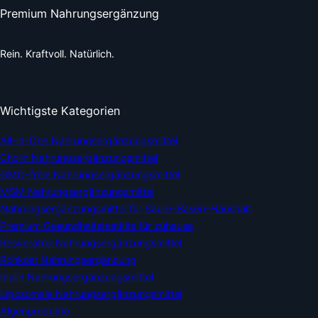
Premium Nahrungsergänzung
Rein. Kraftvoll. Natürlich.
Wichtigste Kategorien
All-in-One Nahrungsergänzungsmittel
Cholin Nahrungsergänzungsmittel
GMO-freie Nahrungsergänzungsmittel
MSM Nahrungsergänzungsmittel
Nahrungsergänzungsmittel für Säure-Basen-Haushalt
Premium Gesundheitstestkits für zuhause
Resveratrol Nahrungsergänzungsmittel
Rohkost Nahrungsergänzung
Inulin Nahrungsergänzungsmittel
Liposomale Nahrungsergänzungsmittel
Algenprodukte