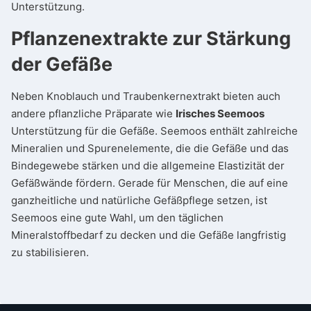
Unterstützung.
Pflanzenextrakte zur Stärkung
der Gefäße
Neben Knoblauch und Traubenkernextrakt bieten auch
andere pflanzliche Präparate wie
Irisches Seemoos
Unterstützung für die Gefäße. Seemoos enthält zahlreiche
Mineralien und Spurenelemente, die die Gefäße und das
Bindegewebe stärken und die allgemeine Elastizität der
Gefäßwände fördern. Gerade für Menschen, die auf eine
ganzheitliche und natürliche Gefäßpflege setzen, ist
Seemoos eine gute Wahl, um den täglichen
Mineralstoffbedarf zu decken und die Gefäße langfristig
zu stabilisieren.