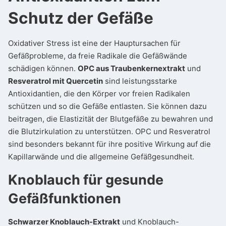
Schutz der Gefäße
Oxidativer Stress ist eine der Hauptursachen für
Gefäßprobleme, da freie Radikale die Gefäßwände
schädigen können.
OPC aus Traubenkernextrakt
und
Resveratrol mit Quercetin
sind leistungsstarke
Antioxidantien, die den Körper vor freien Radikalen
schützen und so die Gefäße entlasten. Sie können dazu
beitragen, die Elastizität der Blutgefäße zu bewahren und
die Blutzirkulation zu unterstützen. OPC und Resveratrol
sind besonders bekannt für ihre positive Wirkung auf die
Kapillarwände und die allgemeine Gefäßgesundheit.
Knoblauch für gesunde
Gefäßfunktionen
Schwarzer Knoblauch-Extrakt
und Knoblauch-