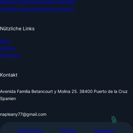
Pflanzliche Nahrungsergänzungsmittel
Präbiotika Nahrungsergänzungsmittel
Nützliche Links
Shop
Kontakt
Über mich
Kontakt
Avenida Familia Betancourt y Molina 25. 38400 Puerto de la Cruz
Spanien
napleany77@gmail.com
Datenschutz
Sitemap
Impressum