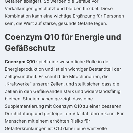
Gefäßen ablagert. So werden die Gefäße vor
Verkalkungen geschützt und bleiben flexibel. Diese
Kombination kann eine wichtige Ergänzung für Personen
sein, die Wert auf starke, gesunde Gefäße legen.
Coenzym Q10 für Energie und
Gefäßschutz
Coenzym Q10
spielt eine wesentliche Rolle in der
Energieproduktion und ist ein wichtiger Bestandteil der
Zellgesundheit. Es schützt die Mitochondrien, die
„Kraftwerke“ unserer Zellen, und stellt sicher, dass die
Zellen in den Gefäßwänden stark und widerstandsfähig
bleiben. Studien haben gezeigt, dass eine
Supplementierung mit Coenzym Q10 zu einer besseren
Durchblutung und gesteigerten Vitalität führen kann. Für
Menschen mit einem erhöhten Risiko für
Gefäßerkrankungen ist Q10 daher eine wertvolle