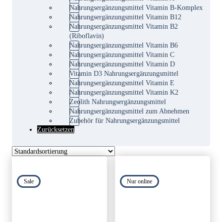
Nahrungsergänzungsmittel Vitamin B-Komplex
Nahrungsergänzungsmittel Vitamin B12
Nahrungsergänzungsmittel Vitamin B2
(Riboflavin)
Nahrungsergänzungsmittel Vitamin B6
Nahrungsergänzungsmittel Vitamin C
Nahrungsergänzungsmittel Vitamin D
Vitamin D3 Nahrungsergänzungsmittel
Nahrungsergänzungsmittel Vitamin E
Nahrungsergänzungsmittel Vitamin K2
Zeolith Nahrungsergänzungsmittel
Nahrungsergänzungsmittel zum Abnehmen
Zubehör für Nahrungsergänzungsmittel
Zurücksetzen
Sale
Nur online