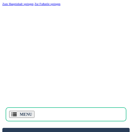
Zum Hauptinhalt springen
Zur Fußzeile springen