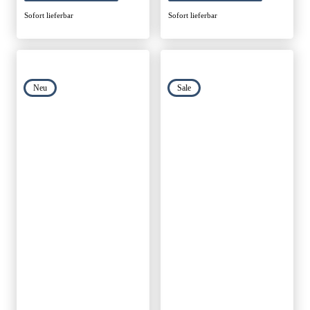
Sofort lieferbar
Sofort lieferbar
Neu
Sale