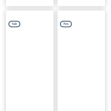
Sale
Neu