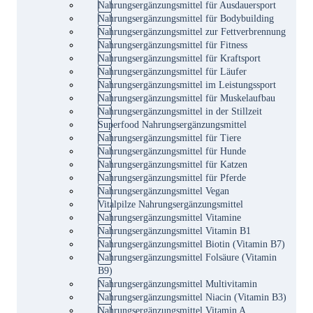
Nahrungsergänzungsmittel für Ausdauersport
Nahrungsergänzungsmittel für Bodybuilding
Nahrungsergänzungsmittel zur Fettverbrennung
Nahrungsergänzungsmittel für Fitness
Nahrungsergänzungsmittel für Kraftsport
Nahrungsergänzungsmittel für Läufer
Nahrungsergänzungsmittel im Leistungssport
Nahrungsergänzungsmittel für Muskelaufbau
Nahrungsergänzungsmittel in der Stillzeit
Superfood Nahrungsergänzungsmittel
Nahrungsergänzungsmittel für Tiere
Nahrungsergänzungsmittel für Hunde
Nahrungsergänzungsmittel für Katzen
Nahrungsergänzungsmittel für Pferde
Nahrungsergänzungsmittel Vegan
Vitalpilze Nahrungsergänzungsmittel
Nahrungsergänzungsmittel Vitamine
Nahrungsergänzungsmittel Vitamin B1
Nahrungsergänzungsmittel Biotin (Vitamin B7)
Nahrungsergänzungsmittel Folsäure (Vitamin
B9)
Nahrungsergänzungsmittel Multivitamin
Nahrungsergänzungsmittel Niacin (Vitamin B3)
Nahrungsergänzungsmittel Vitamin A