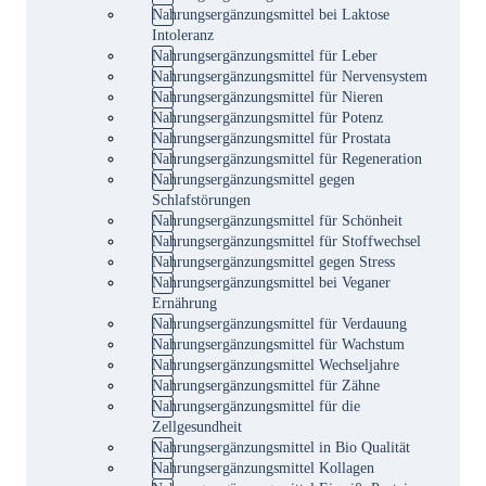
Nahrungsergänzungsmittel bei Laktose
Intoleranz
Nahrungsergänzungsmittel für Leber
Nahrungsergänzungsmittel für Nervensystem
Nahrungsergänzungsmittel für Nieren
Nahrungsergänzungsmittel für Potenz
Nahrungsergänzungsmittel für Prostata
Nahrungsergänzungsmittel für Regeneration
Nahrungsergänzungsmittel gegen
Schlafstörungen
Nahrungsergänzungsmittel für Schönheit
Nahrungsergänzungsmittel für Stoffwechsel
Nahrungsergänzungsmittel gegen Stress
Nahrungsergänzungsmittel bei Veganer
Ernährung
Nahrungsergänzungsmittel für Verdauung
Nahrungsergänzungsmittel für Wachstum
Nahrungsergänzungsmittel Wechseljahre
Nahrungsergänzungsmittel für Zähne
Nahrungsergänzungsmittel für die
Zellgesundheit
Nahrungsergänzungsmittel in Bio Qualität
Nahrungsergänzungsmittel Kollagen