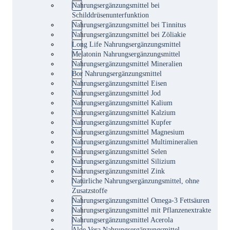
Nahrungsergänzungsmittel bei
Schilddrüsenunterfunktion
Nahrungsergänzungsmittel bei Tinnitus
Nahrungsergänzungsmittel bei Zöliakie
Long Life Nahrungsergänzungsmittel
Melatonin Nahrungsergänzungsmittel
Nahrungsergänzungsmittel Mineralien
Bor Nahrungsergänzungsmittel
Nahrungsergänzungsmittel Eisen
Nahrungsergänzungsmittel Jod
Nahrungsergänzungsmittel Kalium
Nahrungsergänzungsmittel Kalzium
Nahrungsergänzungsmittel Kupfer
Nahrungsergänzungsmittel Magnesium
Nahrungsergänzungsmittel Multimineralien
Nahrungsergänzungsmittel Selen
Nahrungsergänzungsmittel Silizium
Nahrungsergänzungsmittel Zink
Natürliche Nahrungsergänzungsmittel, ohne
Zusatzstoffe
Nahrungsergänzungsmittel Omega-3 Fettsäuren
Nahrungsergänzungsmittel mit Pflanzenextrakte
Nahrungsergänzungsmittel Acerola
Aloe Vera Nahrungsergänzungsmittel