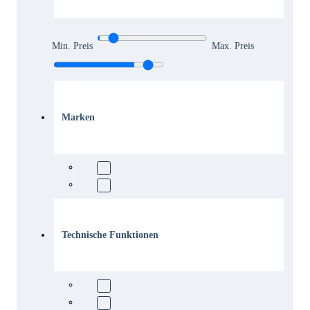
Min. Preis
Max. Preis
Marken
Technische Funktionen