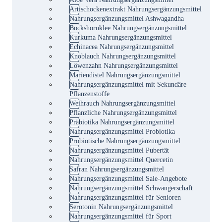
Artischockenextrakt Nahrungsergänzungsmittel
Nahrungsergänzungsmittel Ashwagandha
Bockshornklee Nahrungsergänzungsmittel
Kurkuma Nahrungsergänzungsmittel
Echinacea Nahrungsergänzungsmittel
Knoblauch Nahrungsergänzungsmittel
Löwenzahn Nahrungsergänzungsmittel
Mariendistel Nahrungsergänzungsmittel
Nahrungsergänzungsmittel mit Sekundäre
Pflanzenstoffe
Weihrauch Nahrungsergänzungsmittel
Pflanzliche Nahrungsergänzungsmittel
Präbiotika Nahrungsergänzungsmittel
Nahrungsergänzungsmittel Probiotika
Probiotische Nahrungsergänzungsmittel
Nahrungsergänzungsmittel Pubertät
Nahrungsergänzungsmittel Quercetin
Safran Nahrungsergänzungsmittel
Nahrungsergänzungsmittel Sale-Angebote
Nahrungsergänzungsmittel Schwangerschaft
Nahrungsergänzungsmittel für Senioren
Serotonin Nahrungsergänzungsmittel
Nahrungsergänzungsmittel für Sport