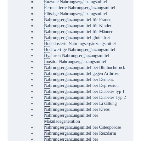
Enzyme Nahrungsergänzungsmittel
Fermentierte Nahrungsergänzungsmittel
Flüssige Nahrungsergänzungsmittel
Nahrungsergänzungsmittel für Frauen
Nahrungsergänzungsmittel für Kinder
Nahrungsergänzungsmittel für Männer
Nahrungsergänzungsmittel glutenfrei
Hochdosierte Nahrungsergänzungsmittel
Hochwertige Nahrungsergänzungsmittel
Hyaluron Nahrungsergänzungsmittel
Inositol Nahrungsergänzungsmittel
Nahrungsergänzungsmittel bei Bluthochdruck
Nahrungsergänzungsmittel gegen Arthrose
Nahrungsergänzungsmittel bei Demenz
Nahrungsergänzungsmittel bei Depression
Nahrungsergänzungsmittel bei Diabetes typ 1
Nahrungsergänzungsmittel bei Diabetes Typ 2
Nahrungsergänzungsmittel bei Erkältung
Nahrungsergänzungsmittel bei Krebs
Nahrungsergänzungsmittel bei
Makuladegeneration
Nahrungsergänzungsmittel bei Osteoporose
Nahrungsergänzungsmittel bei Reizdarm
Nahrungsergänzungsmittel bei