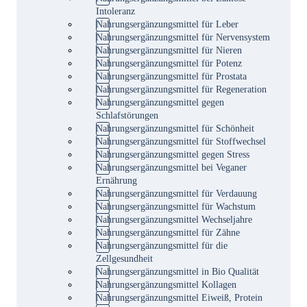
Intoleranz
Nahrungsergänzungsmittel für Leber
Nahrungsergänzungsmittel für Nervensystem
Nahrungsergänzungsmittel für Nieren
Nahrungsergänzungsmittel für Potenz
Nahrungsergänzungsmittel für Prostata
Nahrungsergänzungsmittel für Regeneration
Nahrungsergänzungsmittel gegen
Schlafstörungen
Nahrungsergänzungsmittel für Schönheit
Nahrungsergänzungsmittel für Stoffwechsel
Nahrungsergänzungsmittel gegen Stress
Nahrungsergänzungsmittel bei Veganer
Ernährung
Nahrungsergänzungsmittel für Verdauung
Nahrungsergänzungsmittel für Wachstum
Nahrungsergänzungsmittel Wechseljahre
Nahrungsergänzungsmittel für Zähne
Nahrungsergänzungsmittel für die
Zellgesundheit
Nahrungsergänzungsmittel in Bio Qualität
Nahrungsergänzungsmittel Kollagen
Nahrungsergänzungsmittel Eiweiß, Protein