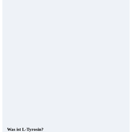
Was ist L-Tyrosin?