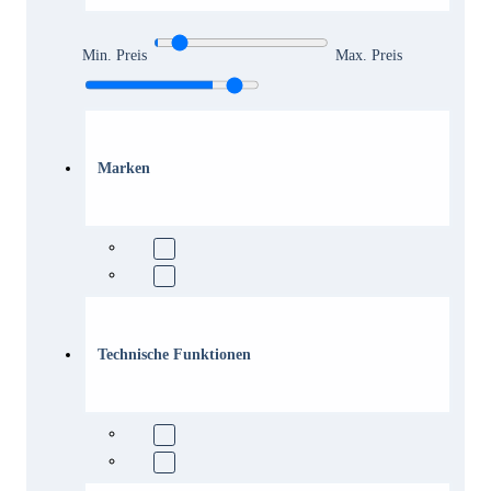
Min. Preis
Max. Preis
Marken
Technische Funktionen