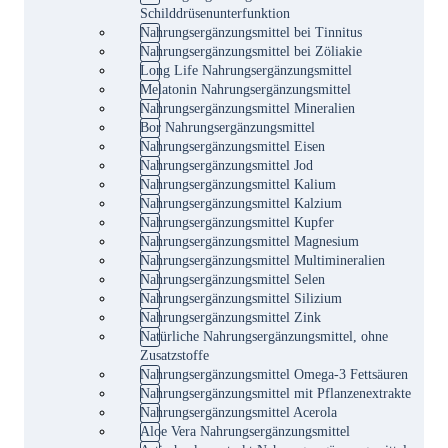
Schilddrüsenunterfunktion
Nahrungsergänzungsmittel bei Tinnitus
Nahrungsergänzungsmittel bei Zöliakie
Long Life Nahrungsergänzungsmittel
Melatonin Nahrungsergänzungsmittel
Nahrungsergänzungsmittel Mineralien
Bor Nahrungsergänzungsmittel
Nahrungsergänzungsmittel Eisen
Nahrungsergänzungsmittel Jod
Nahrungsergänzungsmittel Kalium
Nahrungsergänzungsmittel Kalzium
Nahrungsergänzungsmittel Kupfer
Nahrungsergänzungsmittel Magnesium
Nahrungsergänzungsmittel Multimineralien
Nahrungsergänzungsmittel Selen
Nahrungsergänzungsmittel Silizium
Nahrungsergänzungsmittel Zink
Natürliche Nahrungsergänzungsmittel, ohne
Zusatzstoffe
Nahrungsergänzungsmittel Omega-3 Fettsäuren
Nahrungsergänzungsmittel mit Pflanzenextrakte
Nahrungsergänzungsmittel Acerola
Aloe Vera Nahrungsergänzungsmittel