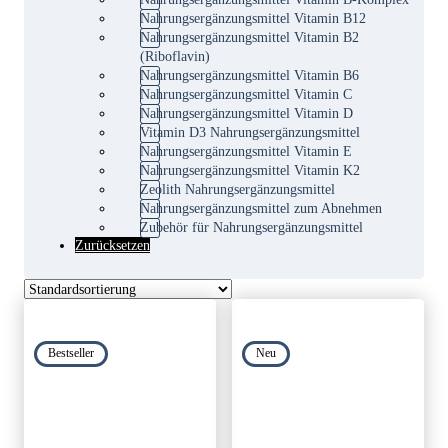
Nahrungsergänzungsmittel Vitamin B12
Nahrungsergänzungsmittel Vitamin B2
(Riboflavin)
Nahrungsergänzungsmittel Vitamin B6
Nahrungsergänzungsmittel Vitamin C
Nahrungsergänzungsmittel Vitamin D
Vitamin D3 Nahrungsergänzungsmittel
Nahrungsergänzungsmittel Vitamin E
Nahrungsergänzungsmittel Vitamin K2
Zeolith Nahrungsergänzungsmittel
Nahrungsergänzungsmittel zum Abnehmen
Zubehör für Nahrungsergänzungsmittel
Zurücksetzen
Bestseller
Neu