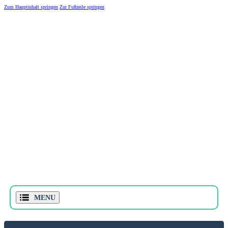
Zum Hauptinhalt springen
Zur Fußzeile springen