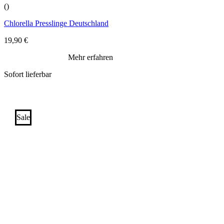
()
Chlorella Presslinge Deutschland
19,90
€
Mehr erfahren
Sofort lieferbar
Sale