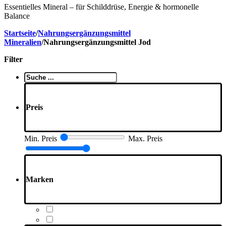
Essentielles Mineral – für Schilddrüse, Energie & hormonelle
Balance
Startseite
/
Nahrungsergänzungsmittel
Mineralien
/
Nahrungsergänzungsmittel Jod
Filter
Suche
..
Preis
Min. Preis
Max. Preis
Marken