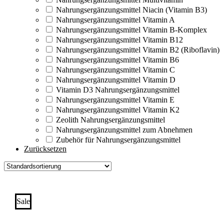
Nahrungsergänzungsmittel Niacin (Vitamin B3)
Nahrungsergänzungsmittel Vitamin A
Nahrungsergänzungsmittel Vitamin B-Komplex
Nahrungsergänzungsmittel Vitamin B12
Nahrungsergänzungsmittel Vitamin B2 (Riboflavin)
Nahrungsergänzungsmittel Vitamin B6
Nahrungsergänzungsmittel Vitamin C
Nahrungsergänzungsmittel Vitamin D
Vitamin D3 Nahrungsergänzungsmittel
Nahrungsergänzungsmittel Vitamin E
Nahrungsergänzungsmittel Vitamin K2
Zeolith Nahrungsergänzungsmittel
Nahrungsergänzungsmittel zum Abnehmen
Zubehör für Nahrungsergänzungsmittel
Zurücksetzen
Sale