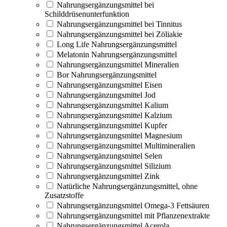
Nahrungsergänzungsmittel bei
Schilddrüsenunterfunktion
Nahrungsergänzungsmittel bei Tinnitus
Nahrungsergänzungsmittel bei Zöliakie
Long Life Nahrungsergänzungsmittel
Melatonin Nahrungsergänzungsmittel
Nahrungsergänzungsmittel Mineralien
Bor Nahrungsergänzungsmittel
Nahrungsergänzungsmittel Eisen
Nahrungsergänzungsmittel Jod
Nahrungsergänzungsmittel Kalium
Nahrungsergänzungsmittel Kalzium
Nahrungsergänzungsmittel Kupfer
Nahrungsergänzungsmittel Magnesium
Nahrungsergänzungsmittel Multimineralien
Nahrungsergänzungsmittel Selen
Nahrungsergänzungsmittel Silizium
Nahrungsergänzungsmittel Zink
Natürliche Nahrungsergänzungsmittel, ohne
Zusatzstoffe
Nahrungsergänzungsmittel Omega-3 Fettsäuren
Nahrungsergänzungsmittel mit Pflanzenextrakte
Nahrungsergänzungsmittel Acerola