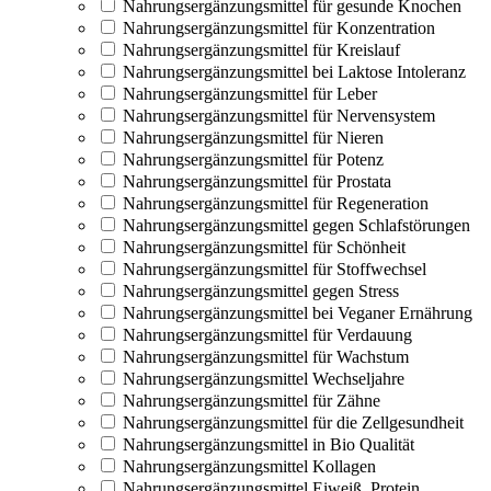
Nahrungsergänzungsmittel für gesunde Knochen
Nahrungsergänzungsmittel für Konzentration
Nahrungsergänzungsmittel für Kreislauf
Nahrungsergänzungsmittel bei Laktose Intoleranz
Nahrungsergänzungsmittel für Leber
Nahrungsergänzungsmittel für Nervensystem
Nahrungsergänzungsmittel für Nieren
Nahrungsergänzungsmittel für Potenz
Nahrungsergänzungsmittel für Prostata
Nahrungsergänzungsmittel für Regeneration
Nahrungsergänzungsmittel gegen Schlafstörungen
Nahrungsergänzungsmittel für Schönheit
Nahrungsergänzungsmittel für Stoffwechsel
Nahrungsergänzungsmittel gegen Stress
Nahrungsergänzungsmittel bei Veganer Ernährung
Nahrungsergänzungsmittel für Verdauung
Nahrungsergänzungsmittel für Wachstum
Nahrungsergänzungsmittel Wechseljahre
Nahrungsergänzungsmittel für Zähne
Nahrungsergänzungsmittel für die Zellgesundheit
Nahrungsergänzungsmittel in Bio Qualität
Nahrungsergänzungsmittel Kollagen
Nahrungsergänzungsmittel Eiweiß, Protein