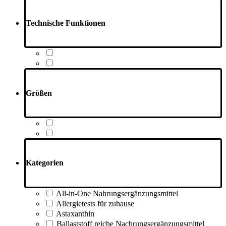
Technische Funktionen
Größen
Kategorien
All-in-One Nahrungsergänzungsmittel
Allergietests für zuhause
Astaxanthin
Ballaststoff reiche Nachrungsergänzungsmittel