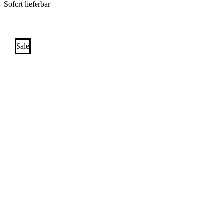
Sofort lieferbar
Sale