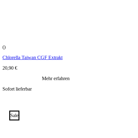
()
Chlorella Taiwan CGF Extrakt
20,90
€
Mehr erfahren
Sofort lieferbar
Sale