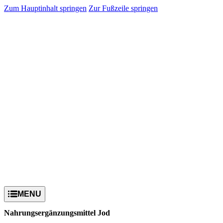
Zum Hauptinhalt springen
Zur Fußzeile springen
Nahrungsergänzungsmittel Jod