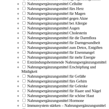
Nahrungsergänzungsmittel Cellulite
Nahrungsergänzungsmittel fürs Herz
Nahrungsergänzungsmittel für Magen
Nahrungsergänzungsmittel gegen Akne
Nahrungsergänzungsmittel bei Allergie
Nahrungsergänzungsmittel Augen
Nahrungsergänzungsmittel Cholesterin
Nahrungsergänzungsmittel für die Darmflora
Nahrungsergänzungsmittel für Darmgesundheit
Nahrungsergänzungsmittel zum Detox, Entgiften
Nahrungsergänzungsmittel für Eisenmangel
Nahrungsergänzungsmittel für mehr Energie
Entzündungshemmende Nahrungsergänzungsmittel
Nahrungsergänzungsmittel Erschöpfung und
Müdigkeit
Nahrungsergänzungsmittel für Gefäße
Nahrungsergänzungsmittel fürs Gehirn
Nahrungsergänzungsmittel für Gelenke
Nahrungsergänzungsmittel für Haare und Nägel
Nahrungsergänzungsmittel für schöne Haut
Nahrungsergänzungsmittel Hormone
Immunsystem stärken – Nahrungsergänzungsmittel