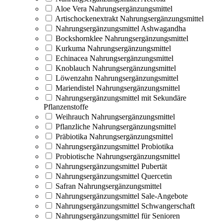
Aloe Vera Nahrungsergänzungsmittel
Artischockenextrakt Nahrungsergänzungsmittel
Nahrungsergänzungsmittel Ashwagandha
Bockshornklee Nahrungsergänzungsmittel
Kurkuma Nahrungsergänzungsmittel
Echinacea Nahrungsergänzungsmittel
Knoblauch Nahrungsergänzungsmittel
Löwenzahn Nahrungsergänzungsmittel
Mariendistel Nahrungsergänzungsmittel
Nahrungsergänzungsmittel mit Sekundäre
Pflanzenstoffe
Weihrauch Nahrungsergänzungsmittel
Pflanzliche Nahrungsergänzungsmittel
Präbiotika Nahrungsergänzungsmittel
Nahrungsergänzungsmittel Probiotika
Probiotische Nahrungsergänzungsmittel
Nahrungsergänzungsmittel Pubertät
Nahrungsergänzungsmittel Quercetin
Safran Nahrungsergänzungsmittel
Nahrungsergänzungsmittel Sale-Angebote
Nahrungsergänzungsmittel Schwangerschaft
Nahrungsergänzungsmittel für Senioren