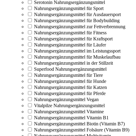
Serotonin Nahrungsergänzungsmittel
Nahrungsergänzungsmittel für Sport
Nahrungsergänzungsmittel für Ausdauersport
Nahrungsergänzungsmittel für Bodybuilding
Nahrungsergänzungsmittel zur Fettverbrennung
Nahrungsergänzungsmittel für Fitness
Nahrungsergänzungsmittel für Kraftsport
Nahrungsergänzungsmittel für Läufer
Nahrungsergänzungsmittel im Leistungssport
Nahrungsergänzungsmittel für Muskelaufbau
Nahrungsergänzungsmittel in der Stillzeit
Superfood Nahrungsergänzungsmittel
Nahrungsergänzungsmittel für Tiere
Nahrungsergänzungsmittel für Hunde
Nahrungsergänzungsmittel für Katzen
Nahrungsergänzungsmittel für Pferde
Nahrungsergänzungsmittel Vegan
Vitalpilze Nahrungsergänzungsmittel
Nahrungsergänzungsmittel Vitamine
Nahrungsergänzungsmittel Vitamin B1
Nahrungsergänzungsmittel Biotin (Vitamin B7)
Nahrungsergänzungsmittel Folsäure (Vitamin B9)
Nahrungsergänzungsmittel Multivitamin