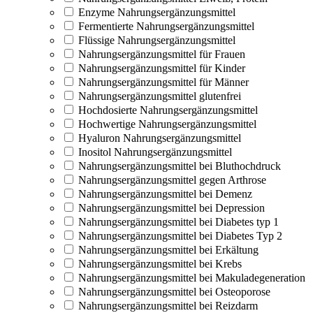
Enzyme Nahrungsergänzungsmittel
Fermentierte Nahrungsergänzungsmittel
Flüssige Nahrungsergänzungsmittel
Nahrungsergänzungsmittel für Frauen
Nahrungsergänzungsmittel für Kinder
Nahrungsergänzungsmittel für Männer
Nahrungsergänzungsmittel glutenfrei
Hochdosierte Nahrungsergänzungsmittel
Hochwertige Nahrungsergänzungsmittel
Hyaluron Nahrungsergänzungsmittel
Inositol Nahrungsergänzungsmittel
Nahrungsergänzungsmittel bei Bluthochdruck
Nahrungsergänzungsmittel gegen Arthrose
Nahrungsergänzungsmittel bei Demenz
Nahrungsergänzungsmittel bei Depression
Nahrungsergänzungsmittel bei Diabetes typ 1
Nahrungsergänzungsmittel bei Diabetes Typ 2
Nahrungsergänzungsmittel bei Erkältung
Nahrungsergänzungsmittel bei Krebs
Nahrungsergänzungsmittel bei Makuladegeneration
Nahrungsergänzungsmittel bei Osteoporose
Nahrungsergänzungsmittel bei Reizdarm