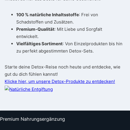
100 % natürliche Inhaltsstoffe
: Frei von
Schadstoffen und Zusätzen.
Premium-Qualität
: Mit Liebe und Sorgfalt
entwickelt.
Vielfältiges Sortiment
: Von Einzelprodukten bis hin
zu perfekt abgestimmten Detox-Sets.
Starte deine Detox-Reise noch heute und entdecke, wie
gut du dich fühlen kannst!
Klicke hier, um unsere Detox-Produkte zu entdecken!
Premium Nahrungsergänzung