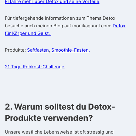
Erfahre mehr über Detox und seine Vorteile
Für tiefergehende Informationen zum Thema Detox
besuche auch meinen Blog auf
monikagungl.com:
Detox
für Körper und Geist.
Produkte:
Saftfasten
,
Smoothie-Fasten,
21 Tage Rohkost-Challenge
2. Warum solltest du Detox-
Produkte verwenden?
Unsere westliche Lebensweise ist oft stressig und