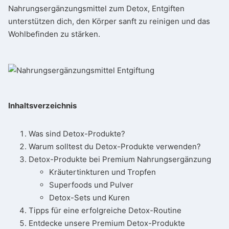
Nahrungsergänzungsmittel zum Detox, Entgiften
unterstützen dich, den Körper sanft zu reinigen und das
Wohlbefinden zu stärken.
Inhaltsverzeichnis
Was sind Detox-Produkte?
Warum solltest du Detox-Produkte verwenden?
Detox-Produkte bei Premium Nahrungsergänzung
Kräutertinkturen und Tropfen
Superfoods und Pulver
Detox-Sets und Kuren
Tipps für eine erfolgreiche Detox-Routine
Entdecke unsere Premium Detox-Produkte