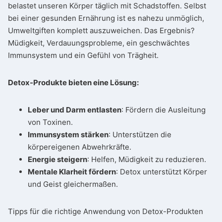
belastet unseren Körper täglich mit Schadstoffen. Selbst
bei einer gesunden Ernährung ist es nahezu unmöglich,
Umweltgiften komplett auszuweichen. Das Ergebnis?
Müdigkeit, Verdauungsprobleme, ein geschwächtes
Immunsystem und ein Gefühl von Trägheit.
Detox-Produkte bieten eine Lösung:
Leber und Darm entlasten
: Fördern die Ausleitung
von Toxinen.
Immunsystem stärken
: Unterstützen die
körpereigenen Abwehrkräfte.
Energie steigern
: Helfen, Müdigkeit zu reduzieren.
Mentale Klarheit fördern
: Detox unterstützt Körper
und Geist gleichermaßen.
Tipps für die richtige Anwendung von Detox-Produkten