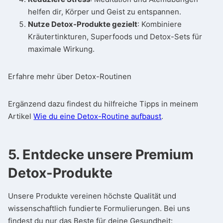
helfen dir, Körper und Geist zu entspannen.
Nutze Detox-Produkte gezielt
: Kombiniere
Kräutertinkturen, Superfoods und Detox-Sets für
maximale Wirkung.
Erfahre mehr über Detox-Routinen
Ergänzend dazu findest du hilfreiche Tipps in meinem
Artikel
Wie du eine Detox-Routine aufbaust
.
5. Entdecke unsere Premium
Detox-Produkte
Unsere Produkte vereinen höchste Qualität und
wissenschaftlich fundierte Formulierungen. Bei uns
findest du nur das Beste für deine Gesundheit: