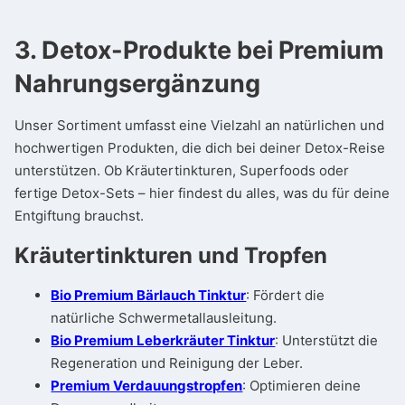
3. Detox-Produkte bei Premium
Nahrungsergänzung
Unser Sortiment umfasst eine Vielzahl an natürlichen und
hochwertigen Produkten, die dich bei deiner Detox-Reise
unterstützen. Ob Kräutertinkturen, Superfoods oder
fertige Detox-Sets – hier findest du alles, was du für deine
Entgiftung brauchst.
Kräutertinkturen und Tropfen
Bio Premium Bärlauch Tinktur
: Fördert die
natürliche Schwermetallausleitung.
Bio Premium Leberkräuter Tinktur
: Unterstützt die
Regeneration und Reinigung der Leber.
Premium Verdauungstropfen
: Optimieren deine