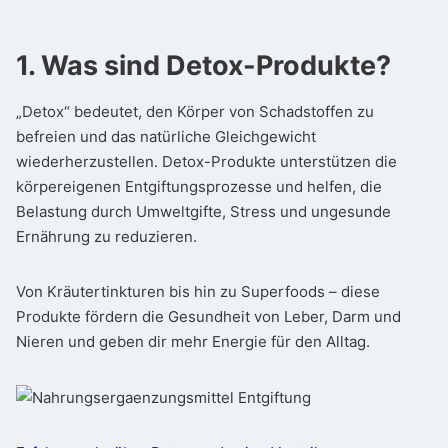
1. Was sind Detox-Produkte?
„Detox“ bedeutet, den Körper von Schadstoffen zu
befreien und das natürliche Gleichgewicht
wiederherzustellen. Detox-Produkte unterstützen die
körpereigenen Entgiftungsprozesse und helfen, die
Belastung durch Umweltgifte, Stress und ungesunde
Ernährung zu reduzieren.
Von Kräutertinkturen bis hin zu Superfoods – diese
Produkte fördern die Gesundheit von Leber, Darm und
Nieren und geben dir mehr Energie für den Alltag.