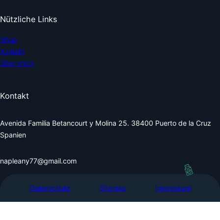
Nützliche Links
Shop
Kontakt
Über mich
Kontakt
Avenida Familia Betancourt y Molina 25. 38400 Puerto de la Cruz
Spanien
napleany77@gmail.com
Datenschutz
Sitemap
Impressum