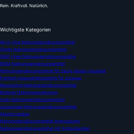
Rein. Kraftvoll. Natürlich.
Wichtigste Kategorien
All-in-One Nahrungsergänzungsmittel
Cholin Nahrungsergänzungsmittel
GMO-freie Nahrungsergänzungsmittel
MSM Nahrungsergänzungsmittel
Nahrungsergänzungsmittel für Säure-Basen-Haushalt
Premium Gesundheitstestkits für zuhause
Resveratrol Nahrungsergänzungsmittel
Rohkost Nahrungsergänzung
Inulin Nahrungsergänzungsmittel
Liposomale Nahrungsergänzungsmittel
Algenprodukte
Nahrungsergänzungsmittel Aminosäuren
Nahrungsergänzungsmittel mit Antioxidantien