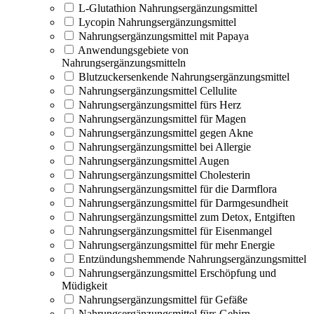
L-Glutathion Nahrungsergänzungsmittel
Lycopin Nahrungsergänzungsmittel
Nahrungsergänzungsmittel mit Papaya
Anwendungsgebiete von
Nahrungsergänzungsmitteln
Blutzuckersenkende Nahrungsergänzungsmittel
Nahrungsergänzungsmittel Cellulite
Nahrungsergänzungsmittel fürs Herz
Nahrungsergänzungsmittel für Magen
Nahrungsergänzungsmittel gegen Akne
Nahrungsergänzungsmittel bei Allergie
Nahrungsergänzungsmittel Augen
Nahrungsergänzungsmittel Cholesterin
Nahrungsergänzungsmittel für die Darmflora
Nahrungsergänzungsmittel für Darmgesundheit
Nahrungsergänzungsmittel zum Detox, Entgiften
Nahrungsergänzungsmittel für Eisenmangel
Nahrungsergänzungsmittel für mehr Energie
Entzündungshemmende Nahrungsergänzungsmittel
Nahrungsergänzungsmittel Erschöpfung und
Müdigkeit
Nahrungsergänzungsmittel für Gefäße
Nahrungsergänzungsmittel fürs Gehirn