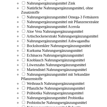
Nahrungsergänzungsmittel Zink
Natürliche Nahrungsergänzungsmittel, ohne
Zusatzstoffe
Nahrungsergänzungsmittel Omega-3 Fettsäuren
Nahrungsergänzungsmittel mit Pflanzenextrakte
Nahrungsergänzungsmittel Acerola
Aloe Vera Nahrungsergänzungsmittel
Artischockenextrakt Nahrungsergänzungsmittel
Nahrungsergänzungsmittel Ashwagandha
Bockshornklee Nahrungsergänzungsmittel
Kurkuma Nahrungsergänzungsmittel
Echinacea Nahrungsergänzungsmittel
Knoblauch Nahrungsergänzungsmittel
Löwenzahn Nahrungsergänzungsmittel
Mariendistel Nahrungsergänzungsmittel
Nahrungsergänzungsmittel mit Sekundäre
Pflanzenstoffe
Weihrauch Nahrungsergänzungsmittel
Pflanzliche Nahrungsergänzungsmittel
Präbiotika Nahrungsergänzungsmittel
Nahrungsergänzungsmittel Probiotika
Probiotische Nahrungsergänzungsmittel