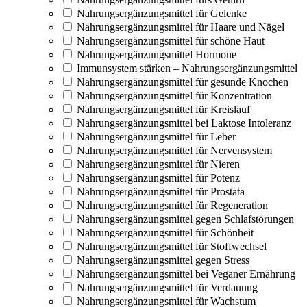
Nahrungsergänzungsmittel für Gelenke
Nahrungsergänzungsmittel für Haare und Nägel
Nahrungsergänzungsmittel für schöne Haut
Nahrungsergänzungsmittel Hormone
Immunsystem stärken – Nahrungsergänzungsmittel
Nahrungsergänzungsmittel für gesunde Knochen
Nahrungsergänzungsmittel für Konzentration
Nahrungsergänzungsmittel für Kreislauf
Nahrungsergänzungsmittel bei Laktose Intoleranz
Nahrungsergänzungsmittel für Leber
Nahrungsergänzungsmittel für Nervensystem
Nahrungsergänzungsmittel für Nieren
Nahrungsergänzungsmittel für Potenz
Nahrungsergänzungsmittel für Prostata
Nahrungsergänzungsmittel für Regeneration
Nahrungsergänzungsmittel gegen Schlafstörungen
Nahrungsergänzungsmittel für Schönheit
Nahrungsergänzungsmittel für Stoffwechsel
Nahrungsergänzungsmittel gegen Stress
Nahrungsergänzungsmittel bei Veganer Ernährung
Nahrungsergänzungsmittel für Verdauung
Nahrungsergänzungsmittel für Wachstum