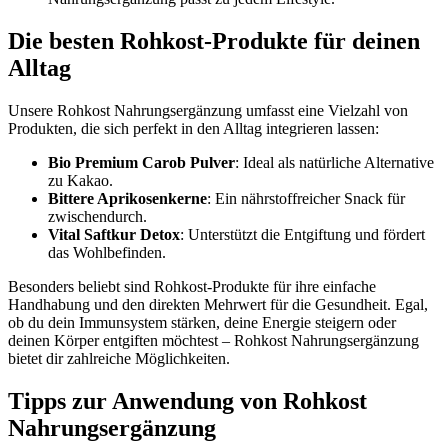
Die besten Rohkost-Produkte für deinen
Alltag
Unsere Rohkost Nahrungsergänzung umfasst eine Vielzahl von
Produkten, die sich perfekt in den Alltag integrieren lassen:
Bio Premium Carob Pulver
: Ideal als natürliche Alternative
zu Kakao.
Bittere Aprikosenkerne
: Ein nährstoffreicher Snack für
zwischendurch.
Vital Saftkur Detox
: Unterstützt die Entgiftung und fördert
das Wohlbefinden.
Besonders beliebt sind Rohkost-Produkte für ihre einfache
Handhabung und den direkten Mehrwert für die Gesundheit. Egal,
ob du dein Immunsystem stärken, deine Energie steigern oder
deinen Körper entgiften möchtest – Rohkost Nahrungsergänzung
bietet dir zahlreiche Möglichkeiten.
Tipps zur Anwendung von Rohkost
Nahrungsergänzung