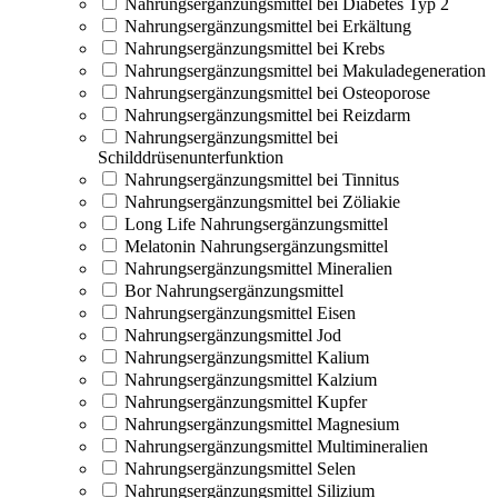
Nahrungsergänzungsmittel bei Diabetes Typ 2
Nahrungsergänzungsmittel bei Erkältung
Nahrungsergänzungsmittel bei Krebs
Nahrungsergänzungsmittel bei Makuladegeneration
Nahrungsergänzungsmittel bei Osteoporose
Nahrungsergänzungsmittel bei Reizdarm
Nahrungsergänzungsmittel bei
Schilddrüsenunterfunktion
Nahrungsergänzungsmittel bei Tinnitus
Nahrungsergänzungsmittel bei Zöliakie
Long Life Nahrungsergänzungsmittel
Melatonin Nahrungsergänzungsmittel
Nahrungsergänzungsmittel Mineralien
Bor Nahrungsergänzungsmittel
Nahrungsergänzungsmittel Eisen
Nahrungsergänzungsmittel Jod
Nahrungsergänzungsmittel Kalium
Nahrungsergänzungsmittel Kalzium
Nahrungsergänzungsmittel Kupfer
Nahrungsergänzungsmittel Magnesium
Nahrungsergänzungsmittel Multimineralien
Nahrungsergänzungsmittel Selen
Nahrungsergänzungsmittel Silizium