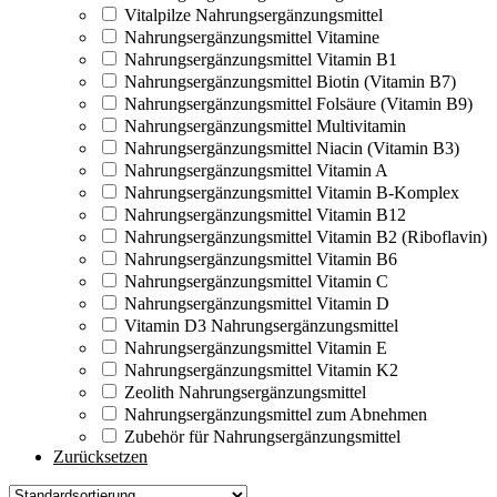
Vitalpilze Nahrungsergänzungsmittel
Nahrungsergänzungsmittel Vitamine
Nahrungsergänzungsmittel Vitamin B1
Nahrungsergänzungsmittel Biotin (Vitamin B7)
Nahrungsergänzungsmittel Folsäure (Vitamin B9)
Nahrungsergänzungsmittel Multivitamin
Nahrungsergänzungsmittel Niacin (Vitamin B3)
Nahrungsergänzungsmittel Vitamin A
Nahrungsergänzungsmittel Vitamin B-Komplex
Nahrungsergänzungsmittel Vitamin B12
Nahrungsergänzungsmittel Vitamin B2 (Riboflavin)
Nahrungsergänzungsmittel Vitamin B6
Nahrungsergänzungsmittel Vitamin C
Nahrungsergänzungsmittel Vitamin D
Vitamin D3 Nahrungsergänzungsmittel
Nahrungsergänzungsmittel Vitamin E
Nahrungsergänzungsmittel Vitamin K2
Zeolith Nahrungsergänzungsmittel
Nahrungsergänzungsmittel zum Abnehmen
Zubehör für Nahrungsergänzungsmittel
Zurücksetzen