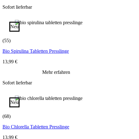
Sofort lieferbar
Neu
(55)
Bio Spirulina Tabletten Presslinge
13,99
€
Mehr erfahren
Sofort lieferbar
Neu
(68)
Bio Chlorella Tabletten Presslinge
13,99
€