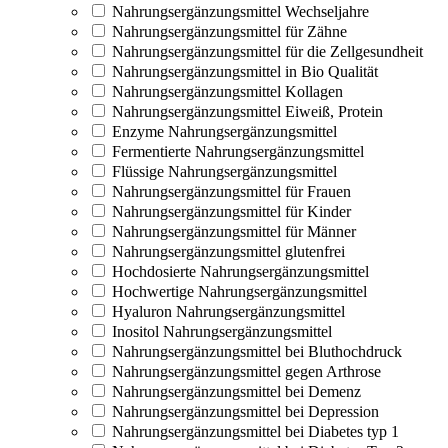
Nahrungsergänzungsmittel Wechseljahre
Nahrungsergänzungsmittel für Zähne
Nahrungsergänzungsmittel für die Zellgesundheit
Nahrungsergänzungsmittel in Bio Qualität
Nahrungsergänzungsmittel Kollagen
Nahrungsergänzungsmittel Eiweiß, Protein
Enzyme Nahrungsergänzungsmittel
Fermentierte Nahrungsergänzungsmittel
Flüssige Nahrungsergänzungsmittel
Nahrungsergänzungsmittel für Frauen
Nahrungsergänzungsmittel für Kinder
Nahrungsergänzungsmittel für Männer
Nahrungsergänzungsmittel glutenfrei
Hochdosierte Nahrungsergänzungsmittel
Hochwertige Nahrungsergänzungsmittel
Hyaluron Nahrungsergänzungsmittel
Inositol Nahrungsergänzungsmittel
Nahrungsergänzungsmittel bei Bluthochdruck
Nahrungsergänzungsmittel gegen Arthrose
Nahrungsergänzungsmittel bei Demenz
Nahrungsergänzungsmittel bei Depression
Nahrungsergänzungsmittel bei Diabetes typ 1