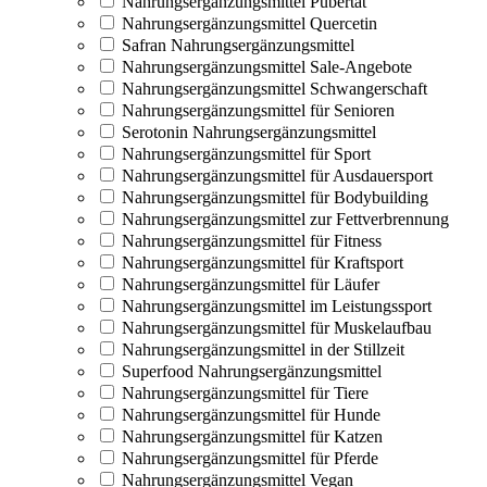
Nahrungsergänzungsmittel Pubertät
Nahrungsergänzungsmittel Quercetin
Safran Nahrungsergänzungsmittel
Nahrungsergänzungsmittel Sale-Angebote
Nahrungsergänzungsmittel Schwangerschaft
Nahrungsergänzungsmittel für Senioren
Serotonin Nahrungsergänzungsmittel
Nahrungsergänzungsmittel für Sport
Nahrungsergänzungsmittel für Ausdauersport
Nahrungsergänzungsmittel für Bodybuilding
Nahrungsergänzungsmittel zur Fettverbrennung
Nahrungsergänzungsmittel für Fitness
Nahrungsergänzungsmittel für Kraftsport
Nahrungsergänzungsmittel für Läufer
Nahrungsergänzungsmittel im Leistungssport
Nahrungsergänzungsmittel für Muskelaufbau
Nahrungsergänzungsmittel in der Stillzeit
Superfood Nahrungsergänzungsmittel
Nahrungsergänzungsmittel für Tiere
Nahrungsergänzungsmittel für Hunde
Nahrungsergänzungsmittel für Katzen
Nahrungsergänzungsmittel für Pferde
Nahrungsergänzungsmittel Vegan