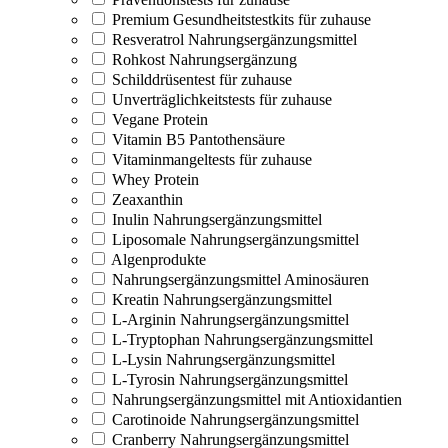
Premium Gesundheitstestkits für zuhause
Resveratrol Nahrungsergänzungsmittel
Rohkost Nahrungsergänzung
Schilddrüsentest für zuhause
Unverträglichkeitstests für zuhause
Vegane Protein
Vitamin B5 Pantothensäure
Vitaminmangeltests für zuhause
Whey Protein
Zeaxanthin
Inulin Nahrungsergänzungsmittel
Liposomale Nahrungsergänzungsmittel
Algenprodukte
Nahrungsergänzungsmittel Aminosäuren
Kreatin Nahrungsergänzungsmittel
L-Arginin Nahrungsergänzungsmittel
L-Tryptophan Nahrungsergänzungsmittel
L-Lysin Nahrungsergänzungsmittel
L-Tyrosin Nahrungsergänzungsmittel
Nahrungsergänzungsmittel mit Antioxidantien
Carotinoide Nahrungsergänzungsmittel
Cranberry Nahrungsergänzungsmittel