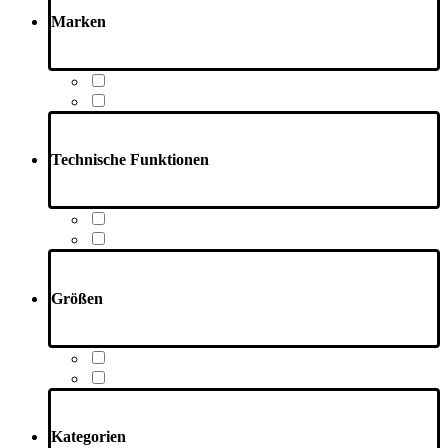
Marken
Technische Funktionen
Größen
Kategorien