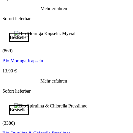
Mehr erfahren
Sofort lieferbar
Bestseller
(869)
Bio Moringa Kapseln
13,90
€
Mehr erfahren
Sofort lieferbar
Bestseller
(3386)