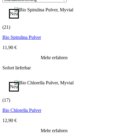
Neu
(21)
Bio Spirulina Pulver
11,90
€
Mehr erfahren
Sofort lieferbar
Neu
(17)
Bio Chlorella Pulver
12,90
€
Mehr erfahren