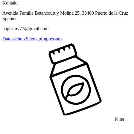
Kontakt
Avenida Familia Betancourt y Molina 25. 38400 Puerto de la Cruz
Spanien
napleany77@gmail.com
Datenschutz
Sitemap
Impressum
Filter