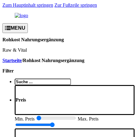
Zum Hauptinhalt springen
Zur Fußzeile springen
Rohkost Nahrungsergänzung
Raw & Vital
Startseite
/
Rohkost Nahrungsergänzung
Filter
Suche
..
Preis
Min. Preis
Max. Preis