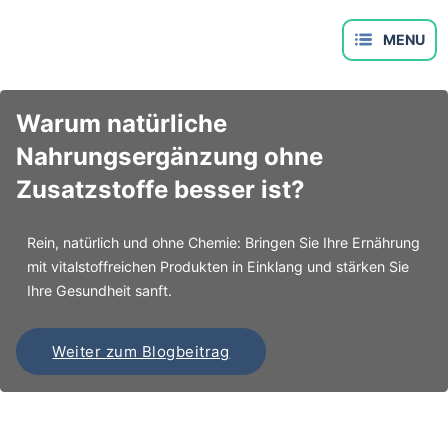
Warum natürliche
Nahrungsergänzung ohne
Zusatzstoffe besser ist?
Rein, natürlich und ohne Chemie: Bringen Sie Ihre Ernährung
mit vitalstoffreichen Produkten in Einklang und stärken Sie
Ihre Gesundheit sanft.
Weiter zum Blogbeitrag