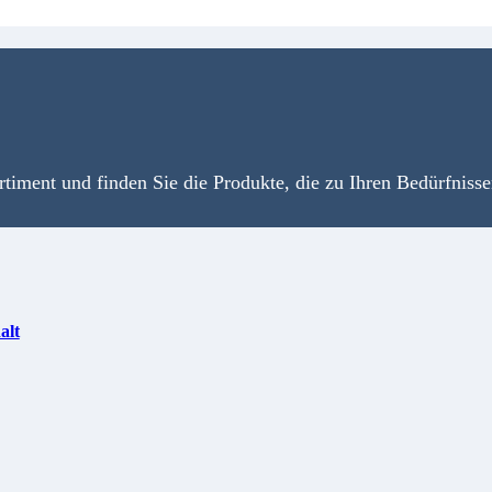
timent und finden Sie die Produkte, die zu Ihren Bedürfnisse
alt