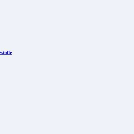
stoffe