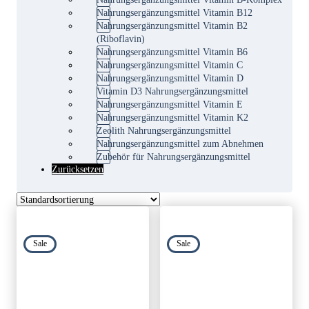
Nahrungsergänzungsmittel Vitamin B12
Nahrungsergänzungsmittel Vitamin B2
(Riboflavin)
Nahrungsergänzungsmittel Vitamin B6
Nahrungsergänzungsmittel Vitamin C
Nahrungsergänzungsmittel Vitamin D
Vitamin D3 Nahrungsergänzungsmittel
Nahrungsergänzungsmittel Vitamin E
Nahrungsergänzungsmittel Vitamin K2
Zeolith Nahrungsergänzungsmittel
Nahrungsergänzungsmittel zum Abnehmen
Zubehör für Nahrungsergänzungsmittel
Zurücksetzen
Sale
Sale