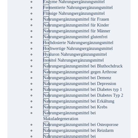
Enzyme Nahrungsergänzungsmittel
Fermentierte Nahrungsergänzungsmittel
Flüssige Nahrungsergänzungsmittel
Nahrungsergänzungsmittel für Frauen
Nahrungsergänzungsmittel für Kinder
Nahrungsergänzungsmittel für Männer
Nahrungsergänzungsmittel glutenfrei
Hochdosierte Nahrungsergänzungsmittel
Hochwertige Nahrungsergänzungsmittel
Hyaluron Nahrungsergänzungsmittel
Inositol Nahrungsergänzungsmittel
Nahrungsergänzungsmittel bei Bluthochdruck
Nahrungsergänzungsmittel gegen Arthrose
Nahrungsergänzungsmittel bei Demenz
Nahrungsergänzungsmittel bei Depression
Nahrungsergänzungsmittel bei Diabetes typ 1
Nahrungsergänzungsmittel bei Diabetes Typ 2
Nahrungsergänzungsmittel bei Erkältung
Nahrungsergänzungsmittel bei Krebs
Nahrungsergänzungsmittel bei
Makuladegeneration
Nahrungsergänzungsmittel bei Osteoporose
Nahrungsergänzungsmittel bei Reizdarm
Nahrungsergänzungsmittel bei