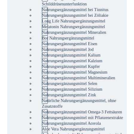
Schilddrüsenunterfunktion
Nahrungsergänzungsmittel bei Tinnitus
Nahrungsergänzungsmittel bei Zöliakie
Long Life Nahrungsergänzungsmittel
Melatonin Nahrungsergänzungsmittel
Nahrungsergänzungsmittel Mineralien
Bor Nahrungsergänzungsmittel
Nahrungsergänzungsmittel Eisen
Nahrungsergänzungsmittel Jod
Nahrungsergänzungsmittel Kalium
Nahrungsergänzungsmittel Kalzium
Nahrungsergänzungsmittel Kupfer
Nahrungsergänzungsmittel Magnesium
Nahrungsergänzungsmittel Multimineralien
Nahrungsergänzungsmittel Selen
Nahrungsergänzungsmittel Silizium
Nahrungsergänzungsmittel Zink
Natürliche Nahrungsergänzungsmittel, ohne
Zusatzstoffe
Nahrungsergänzungsmittel Omega-3 Fettsäuren
Nahrungsergänzungsmittel mit Pflanzenextrakte
Nahrungsergänzungsmittel Acerola
Aloe Vera Nahrungsergänzungsmittel