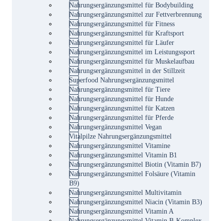
Nahrungsergänzungsmittel für Bodybuilding
Nahrungsergänzungsmittel zur Fettverbrennung
Nahrungsergänzungsmittel für Fitness
Nahrungsergänzungsmittel für Kraftsport
Nahrungsergänzungsmittel für Läufer
Nahrungsergänzungsmittel im Leistungssport
Nahrungsergänzungsmittel für Muskelaufbau
Nahrungsergänzungsmittel in der Stillzeit
Superfood Nahrungsergänzungsmittel
Nahrungsergänzungsmittel für Tiere
Nahrungsergänzungsmittel für Hunde
Nahrungsergänzungsmittel für Katzen
Nahrungsergänzungsmittel für Pferde
Nahrungsergänzungsmittel Vegan
Vitalpilze Nahrungsergänzungsmittel
Nahrungsergänzungsmittel Vitamine
Nahrungsergänzungsmittel Vitamin B1
Nahrungsergänzungsmittel Biotin (Vitamin B7)
Nahrungsergänzungsmittel Folsäure (Vitamin
B9)
Nahrungsergänzungsmittel Multivitamin
Nahrungsergänzungsmittel Niacin (Vitamin B3)
Nahrungsergänzungsmittel Vitamin A
Nahrungsergänzungsmittel Vitamin B-Komplex