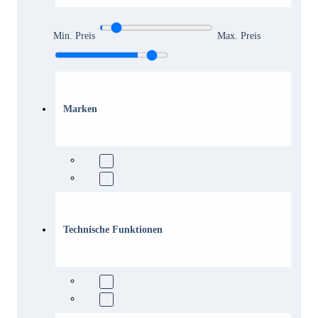
Min. Preis
Max. Preis
Marken
Technische Funktionen