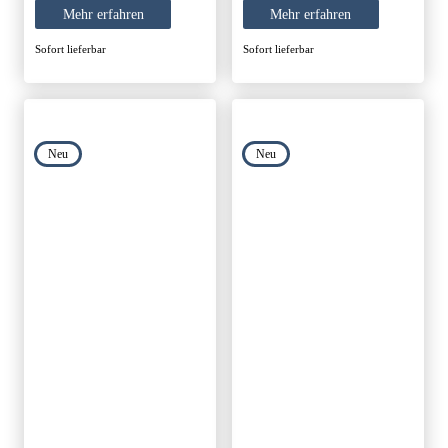
Mehr erfahren
Mehr erfahren
Sofort lieferbar
Sofort lieferbar
Neu
Neu