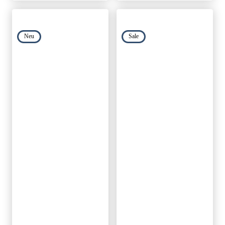
Neu
Sale