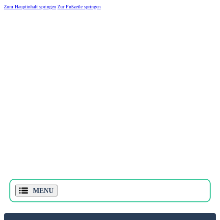
Zum Hauptinhalt springen
Zur Fußzeile springen