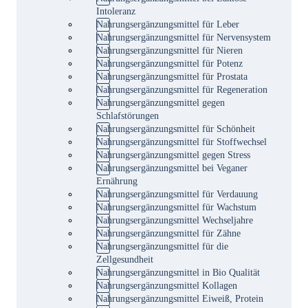
Intoleranz
Nahrungsergänzungsmittel für Leber
Nahrungsergänzungsmittel für Nervensystem
Nahrungsergänzungsmittel für Nieren
Nahrungsergänzungsmittel für Potenz
Nahrungsergänzungsmittel für Prostata
Nahrungsergänzungsmittel für Regeneration
Nahrungsergänzungsmittel gegen
Schlafstörungen
Nahrungsergänzungsmittel für Schönheit
Nahrungsergänzungsmittel für Stoffwechsel
Nahrungsergänzungsmittel gegen Stress
Nahrungsergänzungsmittel bei Veganer
Ernährung
Nahrungsergänzungsmittel für Verdauung
Nahrungsergänzungsmittel für Wachstum
Nahrungsergänzungsmittel Wechseljahre
Nahrungsergänzungsmittel für Zähne
Nahrungsergänzungsmittel für die
Zellgesundheit
Nahrungsergänzungsmittel in Bio Qualität
Nahrungsergänzungsmittel Kollagen
Nahrungsergänzungsmittel Eiweiß, Protein