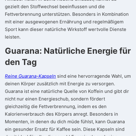
gezielt den Stoffwechsel beeinflussen und die
Fettverbrennung unterstützen. Besonders in Kombination
mit einer ausgewogenen Ernährung und regelmäßigem
Sport kann dieser natürliche Wirkstoff wertvolle Dienste
leisten.
Guarana: Natürliche Energie für
den Tag
Reine Guarana-Kapseln
sind eine hervorragende Wahl, um
deinen Körper zusätzlich mit Energie zu versorgen.
Guarana ist eine natürliche Quelle von Koffein und gibt dir
nicht nur einen Energieschub, sondern fördert
gleichzeitig die Fettverbrennung, indem es den
Kalorienverbrauch des Körpers anregt. Besonders in
Momenten, in denen du dich müde fühlst, kann Guarana
ein gesunder Ersatz für Kaffee sein. Diese Kapseln sind