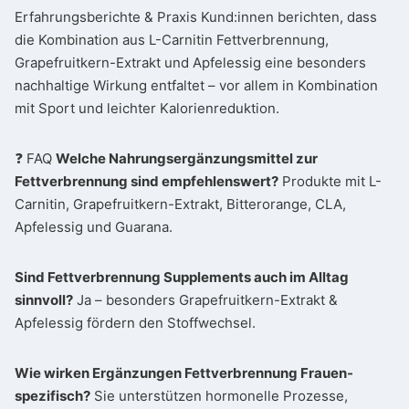
Erfahrungsberichte & Praxis Kund:innen berichten, dass
die Kombination aus L-Carnitin Fettverbrennung,
Grapefruitkern-Extrakt und Apfelessig eine besonders
nachhaltige Wirkung entfaltet – vor allem in Kombination
mit Sport und leichter Kalorienreduktion.
❓ FAQ
Welche Nahrungsergänzungsmittel zur
Fettverbrennung sind empfehlenswert?
Produkte mit L-
Carnitin, Grapefruitkern-Extrakt, Bitterorange, CLA,
Apfelessig und Guarana.
Sind Fettverbrennung Supplements auch im Alltag
sinnvoll?
Ja – besonders Grapefruitkern-Extrakt &
Apfelessig fördern den Stoffwechsel.
Wie wirken Ergänzungen Fettverbrennung Frauen-
spezifisch?
Sie unterstützen hormonelle Prozesse,