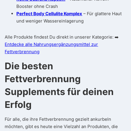
Booster ohne Crash
Perfect Body Cellulite Komplex
– Für glattere Haut
und weniger Wassereinlagerung
Alle Produkte findest Du direkt in unserer Kategorie: ➡️
Entdecke alle Nahrungsergänzungsmittel zur
Fettverbrennung
Die besten
Fettverbrennung
Supplements für deinen
Erfolg
Für alle, die ihre Fettverbrennung gezielt ankurbeln
möchten, gibt es heute eine Vielzahl an Produkten, die