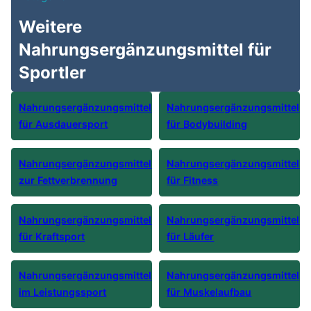
Weitere
Nahrungsergänzungsmittel für
Sportler
Nahrungsergänzungsmittel
Nahrungsergänzungsmittel
für Ausdauersport
für Bodybuilding
Nahrungsergänzungsmittel
Nahrungsergänzungsmittel
zur Fettverbrennung
für Fitness
Nahrungsergänzungsmittel
Nahrungsergänzungsmittel
für Kraftsport
für Läufer
Nahrungsergänzungsmittel
Nahrungsergänzungsmittel
im Leistungssport
für Muskelaufbau