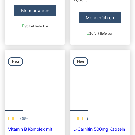
Mehr erfahren
Mehr erfahren
Sofort lieferbar
Sofort lieferbar
Neu
Neu
(59)
()
Vitamin B Komplex mit
L-Carnitin 500mg Kapseln