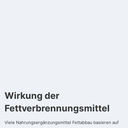
Wirkung der
Fettverbrennungsmittel
Viele Nahrungsergänzungsmittel Fettabbau basieren auf