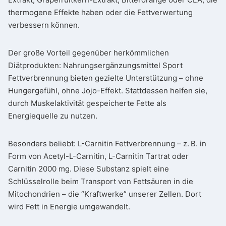
thermogene Effekte haben oder die Fettverwertung
verbessern können.
Der große Vorteil gegenüber herkömmlichen
Diätprodukten: Nahrungsergänzungsmittel Sport
Fettverbrennung bieten gezielte Unterstützung – ohne
Hungergefühl, ohne Jojo-Effekt. Stattdessen helfen sie,
durch Muskelaktivität gespeicherte Fette als
Energiequelle zu nutzen.
Besonders beliebt: L-Carnitin Fettverbrennung – z. B. in
Form von Acetyl-L-Carnitin, L-Carnitin Tartrat oder
Carnitin 2000 mg. Diese Substanz spielt eine
Schlüsselrolle beim Transport von Fettsäuren in die
Mitochondrien – die “Kraftwerke” unserer Zellen. Dort
wird Fett in Energie umgewandelt.