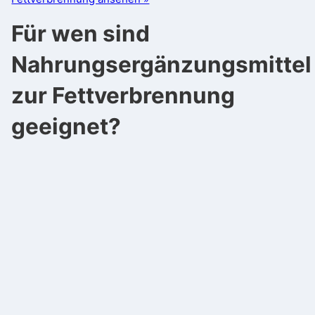
Für wen sind
Nahrungsergänzungsmittel
zur Fettverbrennung
geeignet?