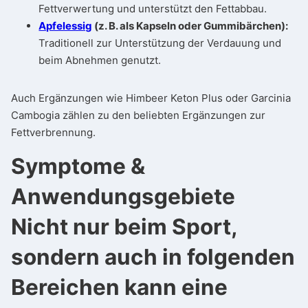
Fettverwertung und unterstützt den Fettabbau.
Apfelessig
(z. B. als Kapseln oder Gummibärchen):
Traditionell zur Unterstützung der Verdauung und
beim Abnehmen genutzt.
Auch Ergänzungen wie Himbeer Keton Plus oder Garcinia
Cambogia zählen zu den beliebten Ergänzungen zur
Fettverbrennung.
Symptome &
Anwendungsgebiete
Nicht nur beim Sport,
sondern auch in folgenden
Bereichen kann eine