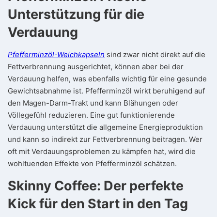
Unterstützung für die
Verdauung
Pfefferminzöl-Weichkapseln
sind zwar nicht direkt auf die
Fettverbrennung ausgerichtet, können aber bei der
Verdauung helfen, was ebenfalls wichtig für eine gesunde
Gewichtsabnahme ist. Pfefferminzöl wirkt beruhigend auf
den Magen-Darm-Trakt und kann Blähungen oder
Völlegefühl reduzieren. Eine gut funktionierende
Verdauung unterstützt die allgemeine Energieproduktion
und kann so indirekt zur Fettverbrennung beitragen. Wer
oft mit Verdauungsproblemen zu kämpfen hat, wird die
wohltuenden Effekte von Pfefferminzöl schätzen.
Skinny Coffee: Der perfekte
Kick für den Start in den Tag