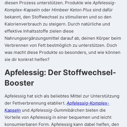
diesen Prozess unterstützen. Produkte wie
Apfelessig-
Komplex-Kapseln
oder
Himbeer Keton Plus
sind dafür
bekannt, den Stoffwechsel zu stimulieren und so den
Kalorienverbrauch zu steigern. Durch natürliche und
effektive Inhaltsstoffe zielen diese
Nahrungsergänzungsmittel darauf ab, deinen Körper beim
Verbrennen von Fett bestmöglich zu unterstützen. Doch
was macht diese Produkte so besonders, und wie können
sie dir konkret helfen?
Apfelessig: Der Stoffwechsel-
Booster
Apfelessig hat sich als beliebtes Mittel zur Unterstützung
der Fettverbrennung etabliert.
Apfelessig-Komplex-
Kapseln
und
Apfelessig-Gummibärchen
bieten die
Vorteile von Apfelessig in einer bequemen und leicht
konsumierbaren Form. Apfelessig kann dabei helfen, den