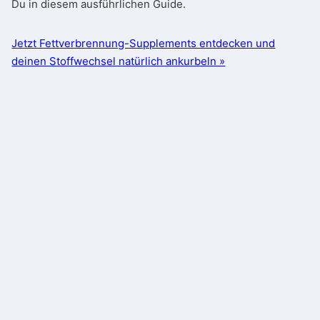
Du in diesem ausführlichen Guide.
Jetzt Fettverbrennung-Supplements entdecken und
deinen Stoffwechsel natürlich ankurbeln »