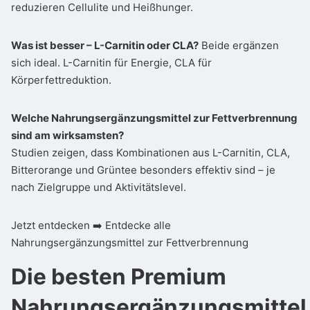
reduzieren Cellulite und Heißhunger.
Was ist besser – L-Carnitin oder CLA?
Beide ergänzen
sich ideal. L-Carnitin für Energie, CLA für
Körperfettreduktion.
Welche Nahrungsergänzungsmittel zur Fettverbrennung
sind am wirksamsten?
Studien zeigen, dass Kombinationen aus L-Carnitin, CLA,
Bitterorange und Grüntee besonders effektiv sind – je
nach Zielgruppe und Aktivitätslevel.
Jetzt entdecken ➡️
Entdecke alle
Nahrungsergänzungsmittel zur Fettverbrennung
Die besten Premium
Nahrungsergänzungsmittel