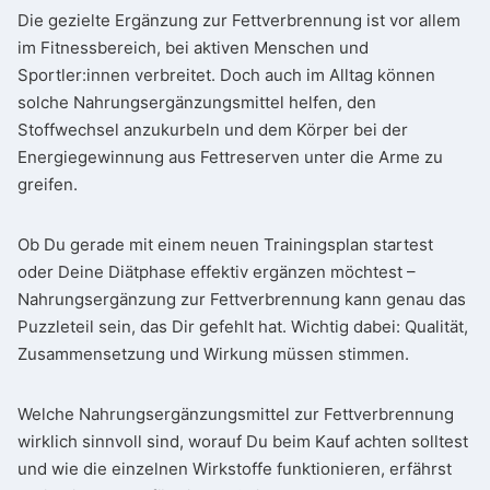
Die gezielte Ergänzung zur Fettverbrennung ist vor allem
im Fitnessbereich, bei aktiven Menschen und
Sportler:innen verbreitet. Doch auch im Alltag können
solche Nahrungsergänzungsmittel helfen, den
Stoffwechsel anzukurbeln und dem Körper bei der
Energiegewinnung aus Fettreserven unter die Arme zu
greifen.
Ob Du gerade mit einem neuen Trainingsplan startest
oder Deine Diätphase effektiv ergänzen möchtest –
Nahrungsergänzung zur Fettverbrennung kann genau das
Puzzleteil sein, das Dir gefehlt hat. Wichtig dabei: Qualität,
Zusammensetzung und Wirkung müssen stimmen.
Welche Nahrungsergänzungsmittel zur Fettverbrennung
wirklich sinnvoll sind, worauf Du beim Kauf achten solltest
und wie die einzelnen Wirkstoffe funktionieren, erfährst