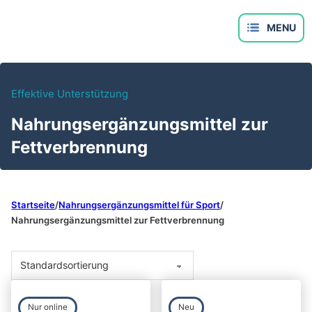
Effektive Unterstützung
Nahrungsergänzungsmittel zur
Fettverbrennung
Startseite
/
Nahrungsergänzungsmittel für Sport
/
Nahrungsergänzungsmittel zur Fettverbrennung
Nur online
Neu