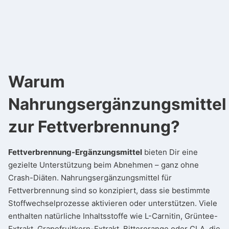
Warum
Nahrungsergänzungsmittel
zur Fettverbrennung?
Fettverbrennung-Ergänzungsmittel
bieten Dir eine
gezielte Unterstützung beim Abnehmen – ganz ohne
Crash-Diäten. Nahrungsergänzungsmittel für
Fettverbrennung sind so konzipiert, dass sie bestimmte
Stoffwechselprozesse aktivieren oder unterstützen. Viele
enthalten natürliche Inhaltsstoffe wie L-Carnitin, Grüntee-
Extrakt, Grapefruitkern-Extrakt, Bitterorange oder CLA, die