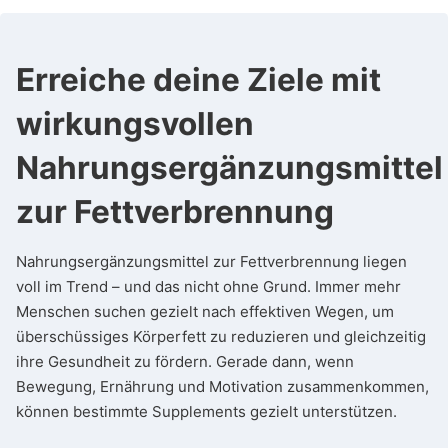
Erreiche deine Ziele mit
wirkungsvollen
Nahrungsergänzungsmitte
zur Fettverbrennung
Nahrungsergänzungsmittel zur Fettverbrennung liegen
voll im Trend – und das nicht ohne Grund. Immer mehr
Menschen suchen gezielt nach effektiven Wegen, um
überschüssiges Körperfett zu reduzieren und gleichzeitig
ihre Gesundheit zu fördern. Gerade dann, wenn
Bewegung, Ernährung und Motivation zusammenkommen,
können bestimmte Supplements gezielt unterstützen.